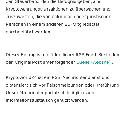
den Steuerbehörden die Befugnis geben, alle
Kryptowährungstransaktionen zu überwachen und
auszuwerten, die von natürlichen oder juristischen
Personen in einem anderen EU-Mitgliedstaat
durchgeführt werden.
Dieser Beitrag ist ein öffentlicher RSS Feed. Sie finden
den Original Post unter folgender
Quelle (Website)
.
Kryptoworld24 ist ein RSS-Nachrichtendienst und
distanziert sich vor Falschmeldungen oder Irreführung.
Unser Nachrichtenportal soll lediglich zum
Informationsaustausch genutzt werden.