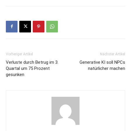
Vorheriger Artikel
Nächster Artikel
Verluste durch Betrug im 3.
Generative KI soll NPCs
Quartal um 75 Prozent
natürlicher machen
gesunken