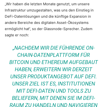
„Wir haben die letzten Monate genutzt, um unsere
Infrastruktur umzugestalten, was uns den Einstieg in
DeFi-Datenlösungen und die künftige Expansion in
andere Bereiche des digitalen Asset-Ökosystems
ermöglicht hat“, so der Glassnode-Sprecher. Zudem
sagte er noch:
„NACHDEM WIR DIE FÜHRENDE ON-
CHAIN-DATENPLATTFORM FÜR
BITCOIN UND ETHEREUM AUFGEBAUT
HABEN, ERWEITERN WIR DERZEIT
UNSER PRODUKTANGEBOT AUF DEFI.
UNSER ZIEL IST ES, INSTITUTIONEN
MIT DEFI-DATEN UND TOOLS ZU
BELIEFERN, MIT DENEN SIE IM DEFI-
RAUM ZU HANDELN UND NAVIGIEREN