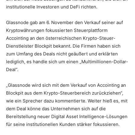
institutionelle Investoren und DeFi richten.
Glassnode gab am 6. November den Verkauf seiner auf
Kryptowährungen fokussierten Steuerplattform
Accointing an den österreichischen Krypto-Steuer-
Dienstleister Blockpit bekannt. Die Firmen haben sich
zum Umfang des Deals nicht geäußert und erklärten
lediglich, es handle sich um einen „Multimillionen-Dollar-
Deal“.
„Glassnode wird sich mit dem Verkauf von Accointing an
Blockpit aus dem Krypto-Steuerbereich zurückziehen“,
wie ein Sprecher dazu kommentierte. Weiter hieß es, mit
dem Deal könne das Unternehmen sich auf die
Bereitstellung neuer Digital Asset Intelligence-Lösungen
für seine institutionellen Kunden stärker fokussieren.