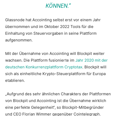
KÖNNEN.“
Glassnode hat Accointing selbst erst vor einem Jahr
übernommen und im Oktober 2022 Tools für die
Einhaltung von Steuervorgaben in seine Plattform
aufgenommen.
Mit der Übernahme von Accointing will Blockpit weiter
wachsen. Die Plattform fusionierte im
Jahr 2020 mit der
deutschen Konkurrenzplattform Cryptotax
. Blockpit will
sich als einheitliche Krypto-Steuerplattform für Europa
etablieren.
„Aufgrund des sehr ähnlichen Charakters der Plattformen
von Blockpit und Accointing ist die Übernahme wirklich
eine perfekte Gelegenheit“, so Blockpit-Mitbegründer
und CEO Florian Wimmer gegenüber Cointelegraph.