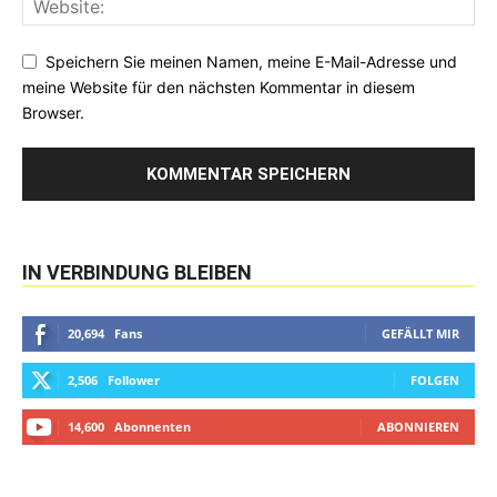
Speichern Sie meinen Namen, meine E-Mail-Adresse und
meine Website für den nächsten Kommentar in diesem
Browser.
IN VERBINDUNG BLEIBEN
20,694
Fans
GEFÄLLT MIR
2,506
Follower
FOLGEN
14,600
Abonnenten
ABONNIEREN