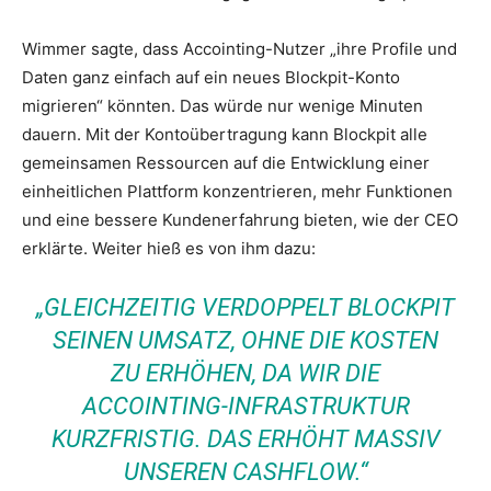
Wimmer sagte, dass Accointing-Nutzer „ihre Profile und
Daten ganz einfach auf ein neues Blockpit-Konto
migrieren“ könnten. Das würde nur wenige Minuten
dauern. Mit der Kontoübertragung kann Blockpit alle
gemeinsamen Ressourcen auf die Entwicklung einer
einheitlichen Plattform konzentrieren, mehr Funktionen
und eine bessere Kundenerfahrung bieten, wie der CEO
erklärte. Weiter hieß es von ihm dazu:
„GLEICHZEITIG VERDOPPELT BLOCKPIT
SEINEN UMSATZ, OHNE DIE KOSTEN
ZU ERHÖHEN, DA WIR DIE
ACCOINTING-INFRASTRUKTUR
KURZFRISTIG. DAS ERHÖHT MASSIV
UNSEREN CASHFLOW.“