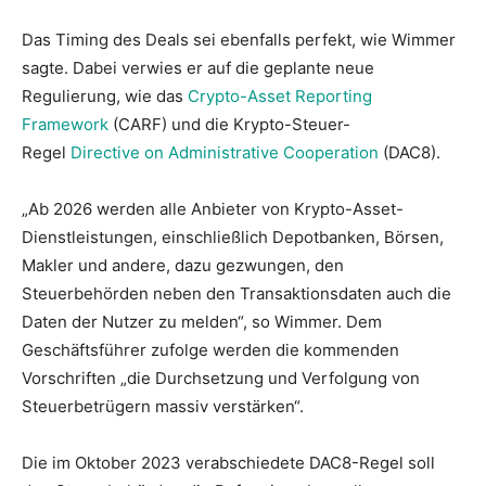
Das Timing des Deals sei ebenfalls perfekt, wie Wimmer
sagte. Dabei verwies er auf die geplante neue
Regulierung, wie das
Crypto-Asset Reporting
Framework
(CARF) und die Krypto-Steuer-
Regel
Directive on Administrative Cooperation
(DAC8).
„Ab 2026 werden alle Anbieter von Krypto-Asset-
Dienstleistungen, einschließlich Depotbanken, Börsen,
Makler und andere, dazu gezwungen, den
Steuerbehörden neben den Transaktionsdaten auch die
Daten der Nutzer zu melden“, so Wimmer. Dem
Geschäftsführer zufolge werden die kommenden
Vorschriften „die Durchsetzung und Verfolgung von
Steuerbetrügern massiv verstärken“.
Die im Oktober 2023 verabschiedete DAC8-Regel soll