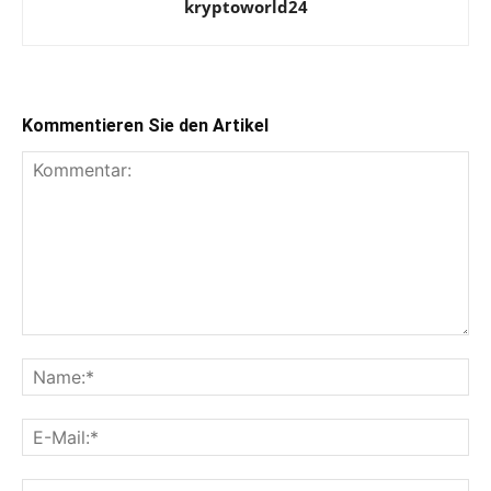
kryptoworld24
Kommentieren Sie den Artikel