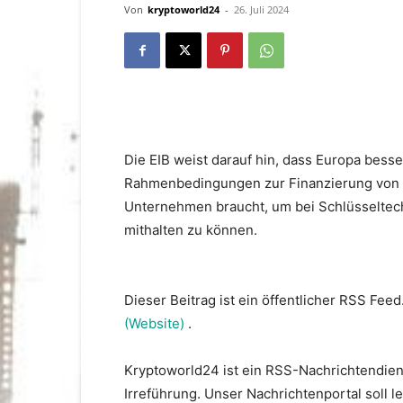
Von
kryptoworld24
-
26. Juli 2024
Die EIB weist darauf hin, dass Europa bess
Rahmenbedingungen zur Finanzierung von 
Unternehmen braucht, um bei Schlüsseltech
mithalten zu können.
Dieser Beitrag ist ein öffentlicher RSS Feed
(Website)
.
Kryptoworld24 ist ein RSS-Nachrichtendien
Irreführung. Unser Nachrichtenportal soll 