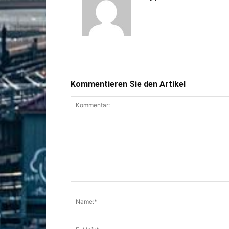
Kommentieren Sie den Artikel