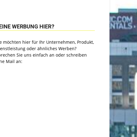
EINE WERBUNG HIER?
e möchten hier für Ihr Unternehmen, Produkt,
ienstleistung oder ähnliches Werben?
prechen Sie uns einfach an oder schreiben
ne Mail an: