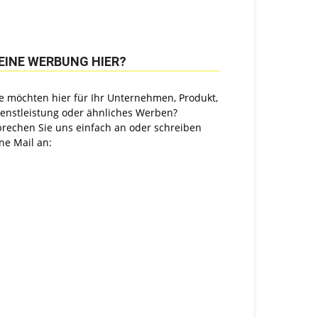
EINE WERBUNG HIER?
e möchten hier für Ihr Unternehmen, Produkt,
ienstleistung oder ähnliches Werben?
prechen Sie uns einfach an oder schreiben
ne Mail an: