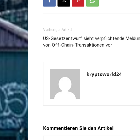
Vorheriger Artikel
US-Gesetzentwurf sieht verpflichtende Meldu
von Off-Chain-Transaktionen vor
kryptoworld24
Kommentieren Sie den Artikel