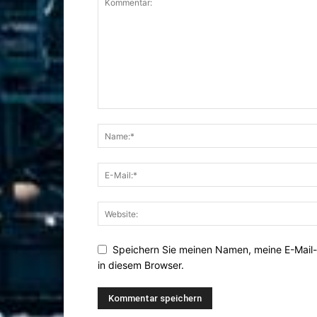
Speichern Sie meinen Namen, meine E-Mail
in diesem Browser.