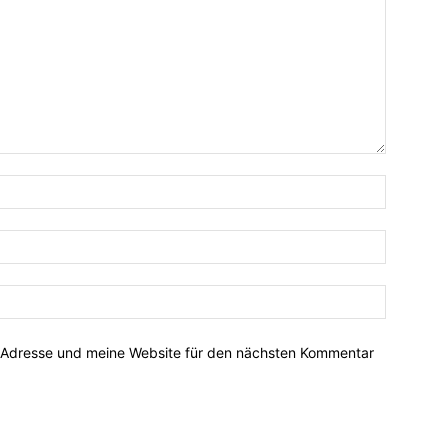
-Adresse und meine Website für den nächsten Kommentar