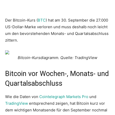
Der Bitcoin-Kurs (
BTC
) hat am 30. September die 27.000
US-Dollar-Marke verloren und muss deshalb noch leicht
um den bevorstehenden Monats- und Quartalsabschluss
zittern.
Bitcoin-Kursdiagramm. Quelle: TradingView
Bitcoin vor Wochen-, Monats- und
Quartalsabschluss
Wie die Daten von
Cointelegraph Markets Pro
und
TradingView
entsprechend zeigen, hat Bitcoin kurz vor
dem wichtigen Monatsende für den September nochmal