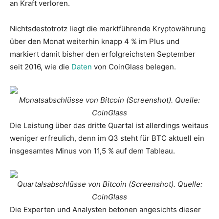
an Kraft verloren.
Nichtsdestotrotz liegt die marktführende Kryptowährung
über den Monat weiterhin knapp 4 % im Plus und
markiert damit bisher den erfolgreichsten September
seit 2016, wie die
Daten
von CoinGlass belegen.
Monatsabschlüsse von Bitcoin (Screenshot). Quelle:
CoinGlass
Die Leistung über das dritte Quartal ist allerdings weitaus
weniger erfreulich, denn im Q3 steht für BTC aktuell ein
insgesamtes Minus von 11,5 % auf dem Tableau.
Quartalsabschlüsse von Bitcoin (Screenshot). Quelle:
CoinGlass
Die Experten und Analysten betonen angesichts dieser