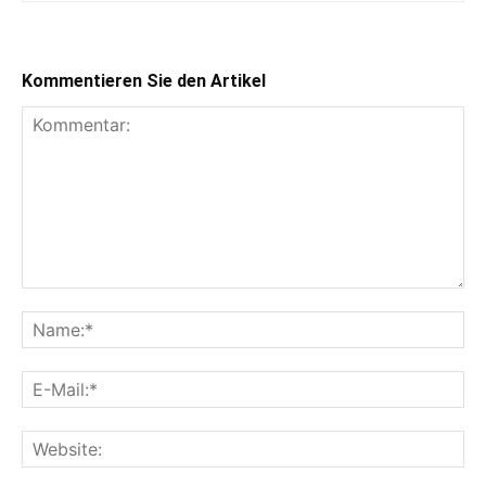
Kommentieren Sie den Artikel