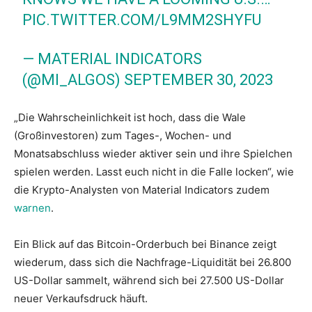
PIC.TWITTER.COM/L9MM2SHYFU
— MATERIAL INDICATORS
(@MI_ALGOS)
SEPTEMBER 30, 2023
„Die Wahrscheinlichkeit ist hoch, dass die Wale
(Großinvestoren) zum Tages-, Wochen- und
Monatsabschluss wieder aktiver sein und ihre Spielchen
spielen werden. Lasst euch nicht in die Falle locken“, wie
die Krypto-Analysten von Material Indicators zudem
warnen
.
Ein Blick auf das Bitcoin-Orderbuch bei Binance zeigt
wiederum, dass sich die Nachfrage-Liquidität bei 26.800
US-Dollar sammelt, während sich bei 27.500 US-Dollar
neuer Verkaufsdruck häuft.