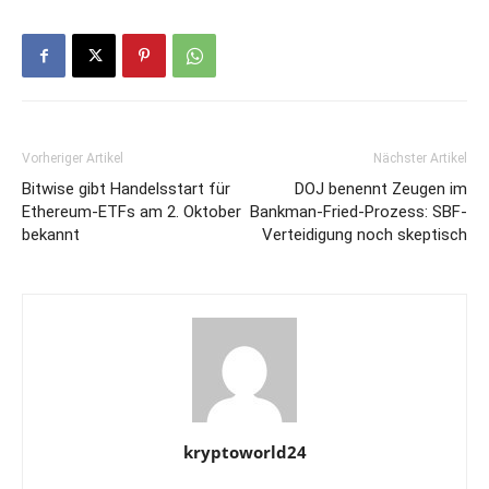
Vorheriger Artikel
Nächster Artikel
Bitwise gibt Handelsstart für
DOJ benennt Zeugen im
Ethereum-ETFs am 2. Oktober
Bankman-Fried-Prozess: SBF-
bekannt
Verteidigung noch skeptisch
kryptoworld24