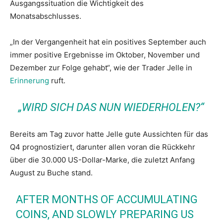
Ausgangssituation die Wichtigkeit des
Monatsabschlusses.
„In der Vergangenheit hat ein positives September auch
immer positive Ergebnisse im Oktober, November und
Dezember zur Folge gehabt“, wie der Trader Jelle in
Erinnerung
ruft.
„WIRD SICH DAS NUN WIEDERHOLEN?“
Bereits am Tag zuvor hatte Jelle gute Aussichten für das
Q4 prognostiziert, darunter allen voran die Rückkehr
über die 30.000 US-Dollar-Marke, die zuletzt Anfang
August zu Buche stand.
AFTER MONTHS OF ACCUMULATING
COINS, AND SLOWLY PREPARING US