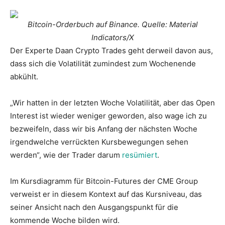
Bitcoin-Orderbuch auf Binance. Quelle: Material
Indicators/X
Der Experte Daan Crypto Trades geht derweil davon aus,
dass sich die Volatilität zumindest zum Wochenende
abkühlt.
„Wir hatten in der letzten Woche Volatilität, aber das Open
Interest ist wieder weniger geworden, also wage ich zu
bezweifeln, dass wir bis Anfang der nächsten Woche
irgendwelche verrückten Kursbewegungen sehen
werden“, wie der Trader darum
resümiert
.
Im Kursdiagramm für Bitcoin-Futures der CME Group
verweist er in diesem Kontext auf das Kursniveau, das
seiner Ansicht nach den Ausgangspunkt für die
kommende Woche bilden wird.