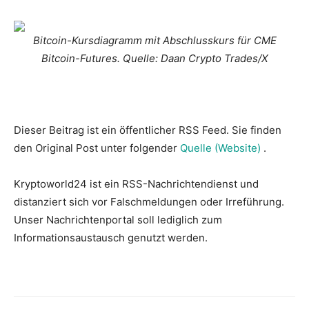
Bitcoin-Kursdiagramm mit Abschlusskurs für CME
Bitcoin-Futures. Quelle: Daan Crypto Trades/X
Dieser Beitrag ist ein öffentlicher RSS Feed. Sie finden
den Original Post unter folgender
Quelle (Website)
.
Kryptoworld24 ist ein RSS-Nachrichtendienst und
distanziert sich vor Falschmeldungen oder Irreführung.
Unser Nachrichtenportal soll lediglich zum
Informationsaustausch genutzt werden.