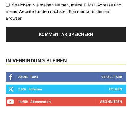
Speichern Sie meinen Namen, meine E-Mail-Adresse und
meine Website für den nächsten Kommentar in diesem
Browser.
IN VERBINDUNG BLEIBEN
20,694
Fans
GEFÄLLT MIR
2,506
Follower
FOLGEN
14,600
Abonnenten
ABONNIEREN