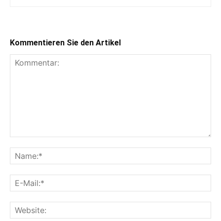
Kommentieren Sie den Artikel