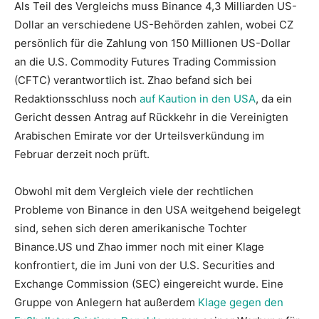
Als Teil des Vergleichs muss Binance 4,3 Milliarden US-
Dollar an verschiedene US-Behörden zahlen, wobei CZ
persönlich für die Zahlung von 150 Millionen US-Dollar
an die U.S. Commodity Futures Trading Commission
(CFTC) verantwortlich ist. Zhao befand sich bei
Redaktionsschluss noch
auf Kaution in den USA
, da ein
Gericht dessen Antrag auf Rückkehr in die Vereinigten
Arabischen Emirate vor der Urteilsverkündung im
Februar derzeit noch prüft.
Obwohl mit dem Vergleich viele der rechtlichen
Probleme von Binance in den USA weitgehend beigelegt
sind, sehen sich deren amerikanische Tochter
Binance.US und Zhao immer noch mit einer Klage
konfrontiert, die im Juni von der U.S. Securities and
Exchange Commission (SEC) eingereicht wurde. Eine
Gruppe von Anlegern hat außerdem
Klage gegen den