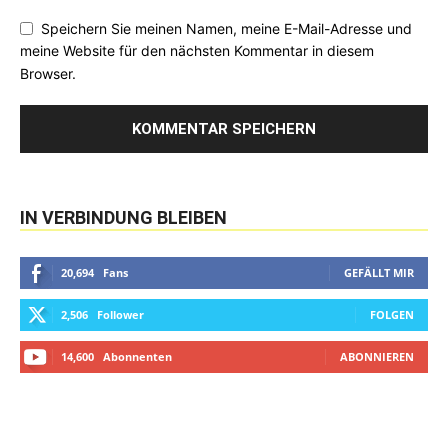
Speichern Sie meinen Namen, meine E-Mail-Adresse und
meine Website für den nächsten Kommentar in diesem
Browser.
IN VERBINDUNG BLEIBEN
20,694
Fans
GEFÄLLT MIR
2,506
Follower
FOLGEN
14,600
Abonnenten
ABONNIEREN