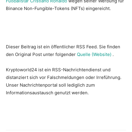
Fußballstar Cristiano Ronaldo
wegen seiner Werbung für
Binance Non-Fungible-Tokens (NFTs) eingereicht.
Dieser Beitrag ist ein öffentlicher RSS Feed. Sie finden
den Original Post unter folgender
Quelle (Website)
.
Kryptoworld24 ist ein RSS-Nachrichtendienst und
distanziert sich vor Falschmeldungen oder Irreführung.
Unser Nachrichtenportal soll lediglich zum
Informationsaustausch genutzt werden.