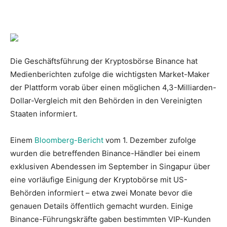
Die Geschäftsführung der Kryptosbörse Binance hat
Medienberichten zufolge die wichtigsten Market-Maker
der Plattform vorab über einen möglichen 4,3-Milliarden-
Dollar-Vergleich mit den Behörden in den Vereinigten
Staaten informiert.
Einem
Bloomberg-Bericht
vom 1. Dezember zufolge
wurden die betreffenden Binance-Händler bei einem
exklusiven Abendessen im September in Singapur über
eine vorläufige Einigung der Kryptobörse mit US-
Behörden informiert – etwa zwei Monate bevor die
genauen Details öffentlich gemacht wurden. Einige
Binance-Führungskräfte gaben bestimmten VIP-Kunden