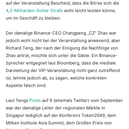
auf der Veranstaltung Bescheid, dass die Börse sich die
4,3-Milliarden-Dollar-Strafe
wohl leicht leisten könne,
um im Geschäft zu bleiben.
Der damalige Binance-CEO Changpeng „CZ“ Zhao war
jedoch wohl nicht bei der Veranstaltung anwesend, aber
Richard Teng, der nach der Einigung die Nachfolge von
Zhao antrat, mischte sich unter die Gäste. Ein Binance-
Sprecher entgegnet laut Bloomberg, dass die mediale
Darstellung der VIP-Veranstaltung nicht ganz zutreffend
ist, lehnte jedoch ab, zu sagen, welche konkreten
Aspekte falsch sind.
Laut Tengs
Posts
auf X (ehemals Twitter) vom September
war der damalige Leiter der regionalen Märkte in
Singapur lediglich auf der Konferenz Token2049, dem
Milken Institute Asia Summit, dem Großen Preis von