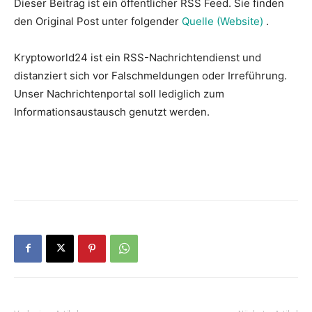
Dieser Beitrag ist ein öffentlicher RSS Feed. Sie finden
den Original Post unter folgender
Quelle (Website)
.
Kryptoworld24 ist ein RSS-Nachrichtendienst und
distanziert sich vor Falschmeldungen oder Irreführung.
Unser Nachrichtenportal soll lediglich zum
Informationsaustausch genutzt werden.