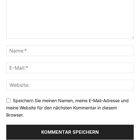
Speichern Sie meinen Namen, meine E-Mail-Adresse und
meine Website für den nächsten Kommentar in diesem
Browser.