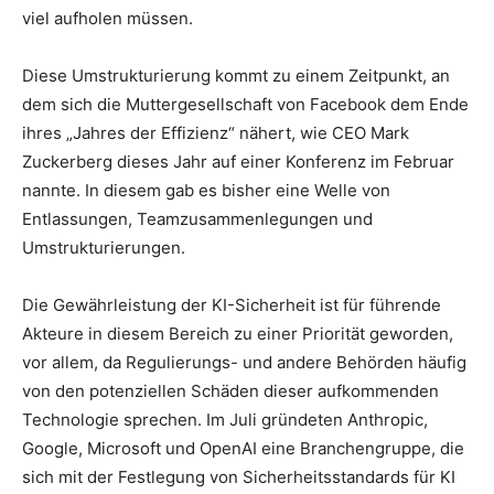
viel aufholen müssen.
Diese Umstrukturierung kommt zu einem Zeitpunkt, an
dem sich die Muttergesellschaft von Facebook dem Ende
ihres „Jahres der Effizienz“ nähert, wie CEO Mark
Zuckerberg dieses Jahr auf einer Konferenz im Februar
nannte. In diesem gab es bisher eine Welle von
Entlassungen, Teamzusammenlegungen und
Umstrukturierungen.
Die Gewährleistung der KI-Sicherheit ist für führende
Akteure in diesem Bereich zu einer Priorität geworden,
vor allem, da Regulierungs- und andere Behörden häufig
von den potenziellen Schäden dieser aufkommenden
Technologie sprechen. Im Juli gründeten Anthropic,
Google, Microsoft und OpenAI eine Branchengruppe, die
sich mit der Festlegung von Sicherheitsstandards für KI