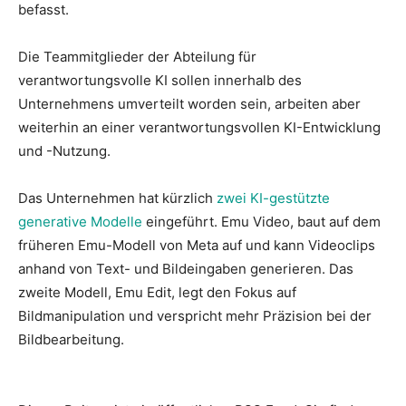
befasst.
Die Teammitglieder der Abteilung für
verantwortungsvolle KI sollen innerhalb des
Unternehmens umverteilt worden sein, arbeiten aber
weiterhin an einer verantwortungsvollen KI-Entwicklung
und -Nutzung.
Das Unternehmen hat kürzlich
zwei KI-gestützte
generative Modelle
eingeführt. Emu Video, baut auf dem
früheren Emu-Modell von Meta auf und kann Videoclips
anhand von Text- und Bildeingaben generieren. Das
zweite Modell, Emu Edit, legt den Fokus auf
Bildmanipulation und verspricht mehr Präzision bei der
Bildbearbeitung.