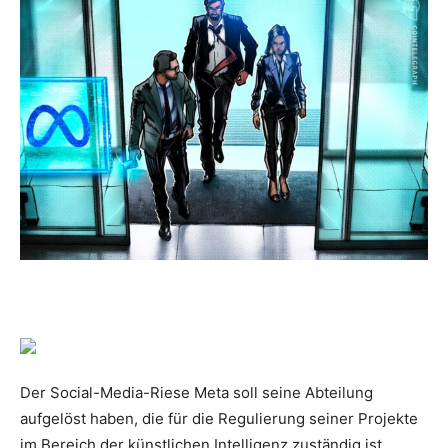
Der Social-Media-Riese Meta soll seine Abteilung
aufgelöst haben, die für die Regulierung seiner Projekte
im Bereich der künstlichen Intelligenz zuständig ist.