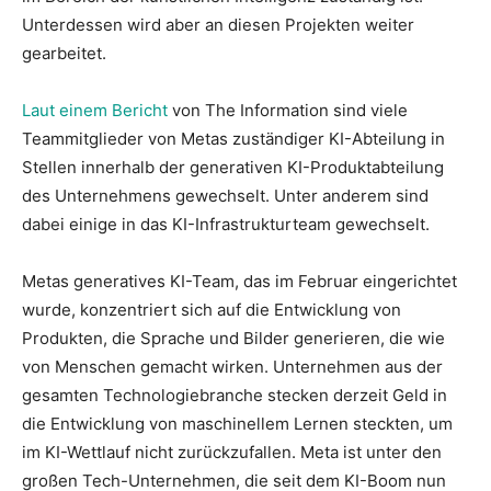
Unterdessen wird aber an diesen Projekten weiter
gearbeitet.
Laut einem Bericht
von The Information sind viele
Teammitglieder von Metas zuständiger KI-Abteilung in
Stellen innerhalb der generativen KI-Produktabteilung
des Unternehmens gewechselt. Unter anderem sind
dabei einige in das KI-Infrastrukturteam gewechselt.
Metas generatives KI-Team, das im Februar eingerichtet
wurde, konzentriert sich auf die Entwicklung von
Produkten, die Sprache und Bilder generieren, die wie
von Menschen gemacht wirken. Unternehmen aus der
gesamten Technologiebranche stecken derzeit Geld in
die Entwicklung von maschinellem Lernen steckten, um
im KI-Wettlauf nicht zurückzufallen. Meta ist unter den
großen Tech-Unternehmen, die seit dem KI-Boom nun