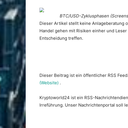
BTC/USD-Zyklusphasen (Screensho
Dieser Artikel stellt keine Anlageberatung
Handel gehen mit Risiken einher und Leser s
Entscheidung treffen.
Dieser Beitrag ist ein öffentlicher RSS Feed
(Website)
.
Kryptoworld24 ist ein RSS-Nachrichtendien
Irreführung. Unser Nachrichtenportal soll 