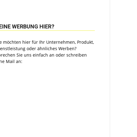
EINE WERBUNG HIER?
e möchten hier für Ihr Unternehmen, Produkt,
ienstleistung oder ähnliches Werben?
prechen Sie uns einfach an oder schreiben
ne Mail an: