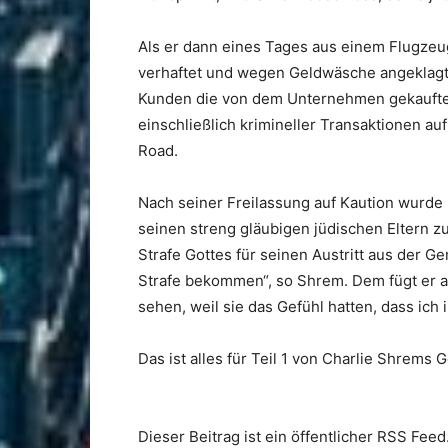
Als er dann eines Tages aus einem Flugzeu
verhaftet und wegen Geldwäsche angeklagt.
Kunden die von dem Unternehmen gekauften 
einschließlich krimineller Transaktionen au
Road.
Nach seiner Freilassung auf Kaution wurde
seinen streng gläubigen jüdischen Eltern zu
Strafe Gottes für seinen Austritt aus der G
Strafe bekommen“, so Shrem. Dem fügt er a
sehen, weil sie das Gefühl hatten, dass ich 
Das ist alles für Teil 1 von Charlie Shrems 
Dieser Beitrag ist ein öffentlicher RSS Feed