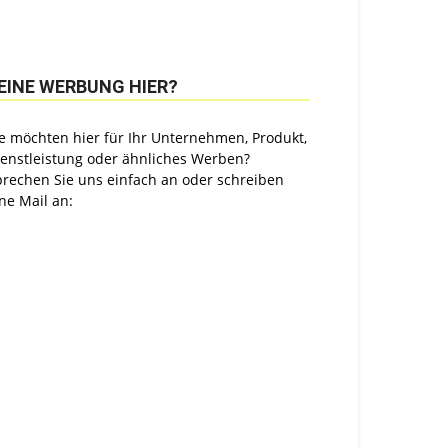
EINE WERBUNG HIER?
e möchten hier für Ihr Unternehmen, Produkt,
ienstleistung oder ähnliches Werben?
prechen Sie uns einfach an oder schreiben
ne Mail an: