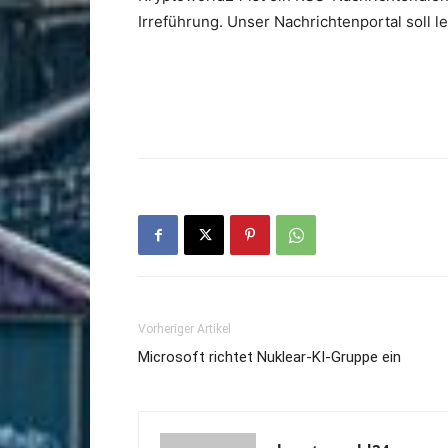
Irreführung. Unser Nachrichtenportal soll 
Vorheriger Artikel
Microsoft richtet Nuklear-KI-Gruppe ein