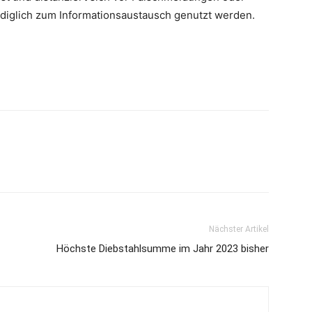
lediglich zum Informationsaustausch genutzt werden.
Nächster Artikel
Höchste Diebstahlsumme im Jahr 2023 bisher