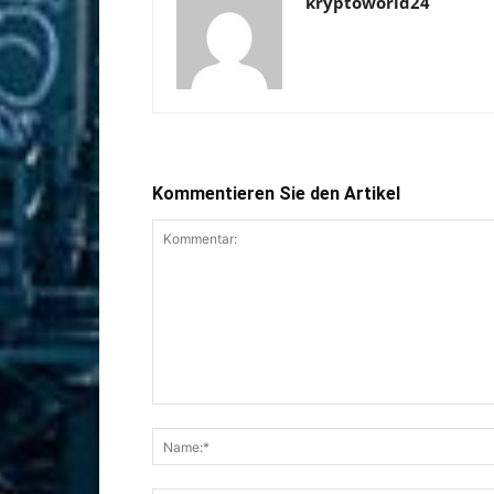
kryptoworld24
Kommentieren Sie den Artikel