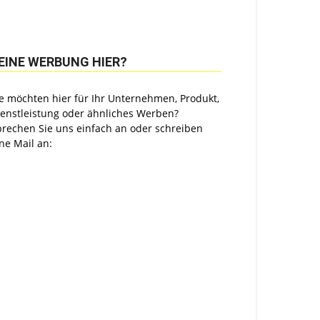
EINE WERBUNG HIER?
e möchten hier für Ihr Unternehmen, Produkt,
ienstleistung oder ähnliches Werben?
prechen Sie uns einfach an oder schreiben
ne Mail an: