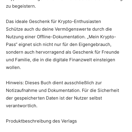
zu begeistern.
Das ideale Geschenk für Krypto-Enthusiasten
Schütze auch du deine Vermögenswerte durch die
Nutzung einer Offline-Dokumentation. „Mein Krypto-
Pass“ eignet sich nicht nur für den Eigengebrauch,
sondern auch hervorragend als Geschenk für Freunde
und Familie, die in die digitale Finanzwelt einsteigen
wollen.
Hinweis: Dieses Buch dient ausschließlich zur
Notizaufnahme und Dokumentation. Für die Sicherheit
der gespeicherten Daten ist der Nutzer selbst
verantwortlich.
Produktbeschreibung des Verlags