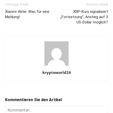
Vorheriger Artikel
Nächster Artikel
Xiaomi-Aktie: Was für eine
XRP-Kurs signalisiert
Meldung!
„Fortsetzung“, Anstieg auf 3
US-Dollar möglich?
kryptoworld24
Kommentieren Sie den Artikel