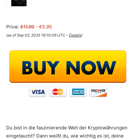
Price:
€11.90
- €5.95
(as of Sep 02, 2025 16:10:09 UTC –
Details
)
Du bist in die faszinierende Welt der Kryptowährungen
eingetaucht? Dann weißt du, wie wichtig es ist, deine