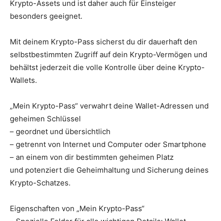
Krypto-Assets und ist daher auch für Einsteiger
besonders geeignet.
Mit deinem Krypto-Pass sicherst du dir dauerhaft den
selbstbestimmten Zugriff auf dein Krypto-Vermögen und
behältst jederzeit die volle Kontrolle über deine Krypto-
Wallets.
„Mein Krypto-Pass“ verwahrt deine Wallet-Adressen und
geheimen Schlüssel
– geordnet und übersichtlich
– getrennt von Internet und Computer oder Smartphone
– an einem von dir bestimmten geheimen Platz
und potenziert die Geheimhaltung und Sicherung deines
Krypto-Schatzes.
Eigenschaften von „Mein Krypto-Pass“