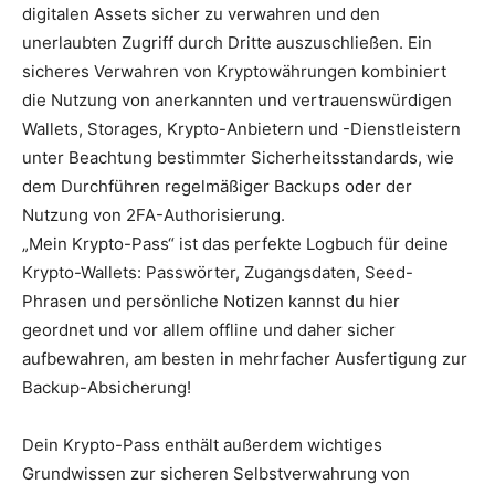
digitalen Assets sicher zu verwahren und den
unerlaubten Zugriff durch Dritte auszuschließen. Ein
sicheres Verwahren von Kryptowährungen kombiniert
die Nutzung von anerkannten und vertrauenswürdigen
Wallets, Storages, Krypto-Anbietern und -Dienstleistern
unter Beachtung bestimmter Sicherheitsstandards, wie
dem Durchführen regelmäßiger Backups oder der
Nutzung von 2FA-Authorisierung.
„Mein Krypto-Pass“ ist das perfekte Logbuch für deine
Krypto-Wallets: Passwörter, Zugangsdaten, Seed-
Phrasen und persönliche Notizen kannst du hier
geordnet und vor allem offline und daher sicher
aufbewahren, am besten in mehrfacher Ausfertigung zur
Backup-Absicherung!
Dein Krypto-Pass enthält außerdem wichtiges
Grundwissen zur sicheren Selbstverwahrung von