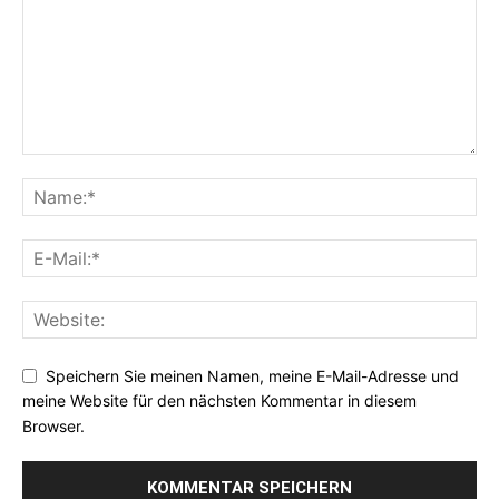
Speichern Sie meinen Namen, meine E-Mail-Adresse und
meine Website für den nächsten Kommentar in diesem
Browser.