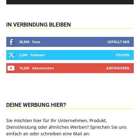
IN VERBINDUNG BLEIBEN
20,694
Fans
GEFÄLLT MIR
2,506
Follower
FOLGEN
14,600
Abonnenten
ABONNIEREN
DEINE WERBUNG HIER?
Sie möchten hier für Ihr Unternehmen, Produkt,
Dienstleistung oder ähnliches Werben? Sprechen Sie uns
einfach an oder schreiben eine Mail an: