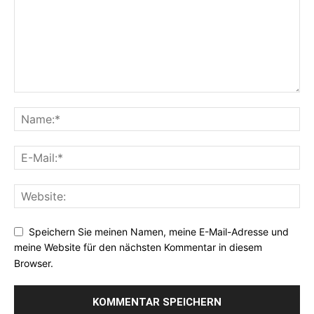
Speichern Sie meinen Namen, meine E-Mail-Adresse und
meine Website für den nächsten Kommentar in diesem
Browser.