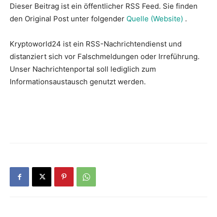
Dieser Beitrag ist ein öffentlicher RSS Feed. Sie finden
den Original Post unter folgender
Quelle (Website)
.
Kryptoworld24 ist ein RSS-Nachrichtendienst und
distanziert sich vor Falschmeldungen oder Irreführung.
Unser Nachrichtenportal soll lediglich zum
Informationsaustausch genutzt werden.