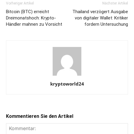
Vorheriger Artikel
Nächster Artikel
Bitcoin (BTC) erreicht
Thailand verzögert Ausgabe
Dreimonatshoch: Krypto-
von digitaler Wallet: Kritiker
Händler mahnen zu Vorsicht
fordern Untersuchung
kryptoworld24
Kommentieren Sie den Artikel