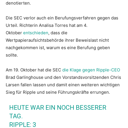
denotierten.
Die SEC verlor auch ein Berufungsverfahren gegen das
Urteil. Richterin Analisa Torres hat am 4.
Oktober
entschieden
, dass die
Wertpapieraufsichtsbehörde ihrer Beweislast nicht
nachgekommen ist, warum es eine Berufung geben
sollte.
Am 19. Oktober hat die SEC
die Klage gegen Ripple-CEO
Brad Garlinghouse und den Vorstandsvorsitzenden Chris
Larsen fallen lassen und damit einen weiteren wichtigen
Sieg für Ripple und seine Führungskräfte errungen.
HEUTE WAR EIN NOCH BESSERER
TAG.
RIPPLE: 3