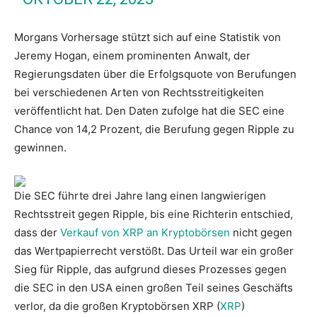
Morgans Vorhersage stützt sich auf eine Statistik von
Jeremy Hogan, einem prominenten Anwalt, der
Regierungsdaten über die Erfolgsquote von Berufungen
bei verschiedenen Arten von Rechtsstreitigkeiten
veröffentlicht hat. Den Daten zufolge hat die SEC eine
Chance von 14,2 Prozent, die Berufung gegen Ripple zu
gewinnen.
Die SEC führte drei Jahre lang einen langwierigen
Rechtsstreit gegen Ripple, bis eine Richterin entschied,
dass der
Verkauf von XRP an Kryptobörsen
nicht gegen
das Wertpapierrecht verstößt. Das Urteil war ein großer
Sieg für Ripple, das aufgrund dieses Prozesses gegen
die SEC in den USA einen großen Teil seines Geschäfts
verlor, da die großen Kryptobörsen XRP (
XRP
)