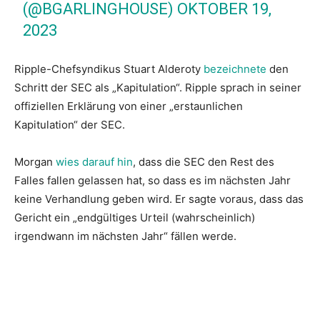
(@BGARLINGHOUSE)
OKTOBER 19,
2023
Ripple-Chefsyndikus Stuart Alderoty
bezeichnete
den
Schritt der SEC als „Kapitulation“. Ripple sprach in seiner
offiziellen Erklärung von einer „erstaunlichen
Kapitulation“ der SEC.
Morgan
wies darauf hin
, dass die SEC den Rest des
Falles fallen gelassen hat, so dass es im nächsten Jahr
keine Verhandlung geben wird. Er sagte voraus, dass das
Gericht ein „endgültiges Urteil (wahrscheinlich)
irgendwann im nächsten Jahr“ fällen werde.