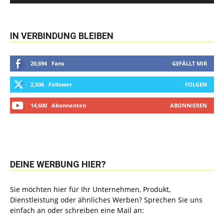
IN VERBINDUNG BLEIBEN
20,694
Fans
GEFÄLLT MIR
2,506
Follower
FOLGEN
14,600
Abonnenten
ABONNIEREN
DEINE WERBUNG HIER?
Sie möchten hier für Ihr Unternehmen, Produkt,
Dienstleistung oder ähnliches Werben? Sprechen Sie uns
einfach an oder schreiben eine Mail an: