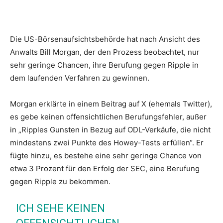
Die US-Börsenaufsichtsbehörde hat nach Ansicht des
Anwalts Bill Morgan, der den Prozess beobachtet, nur
sehr geringe Chancen, ihre Berufung gegen Ripple in
dem laufenden Verfahren zu gewinnen.
Morgan erklärte in einem Beitrag auf X (ehemals Twitter),
es gebe keinen offensichtlichen Berufungsfehler, außer
in „Ripples Gunsten in Bezug auf ODL-Verkäufe, die nicht
mindestens zwei Punkte des Howey-Tests erfüllen“. Er
fügte hinzu, es bestehe eine sehr geringe Chance von
etwa 3 Prozent für den Erfolg der SEC, eine Berufung
gegen Ripple zu bekommen.
ICH SEHE KEINEN