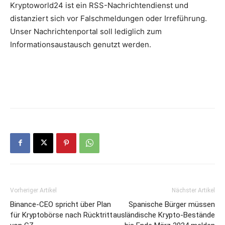
Kryptoworld24 ist ein RSS-Nachrichtendienst und
distanziert sich vor Falschmeldungen oder Irreführung.
Unser Nachrichtenportal soll lediglich zum
Informationsaustausch genutzt werden.
Vorheriger Artikel
Nächster Artikel
Binance-CEO spricht über Plan
Spanische Bürger müssen
für Kryptobörse nach Rücktritt
ausländische Krypto-Bestände