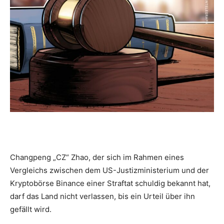
Changpeng „CZ“ Zhao, der sich im Rahmen eines
Vergleichs zwischen dem US-Justizministerium und der
Kryptobörse Binance einer Straftat schuldig bekannt hat,
darf das Land nicht verlassen, bis ein Urteil über ihn
gefällt wird.