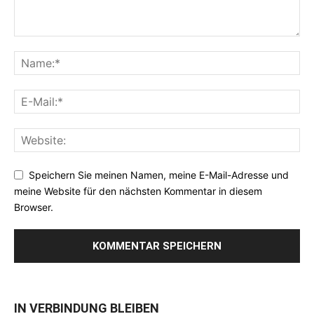
Speichern Sie meinen Namen, meine E-Mail-Adresse und
meine Website für den nächsten Kommentar in diesem
Browser.
IN VERBINDUNG BLEIBEN