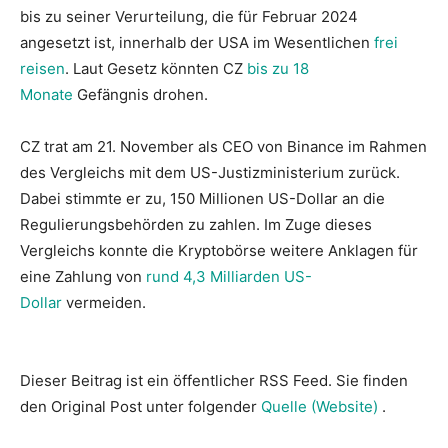
bis zu seiner Verurteilung, die für Februar 2024
angesetzt ist, innerhalb der USA im Wesentlichen
frei
reisen
. Laut Gesetz könnten CZ
bis zu 18
Monate
Gefängnis drohen.
CZ trat am 21. November als CEO von Binance im Rahmen
des Vergleichs mit dem US-Justizministerium zurück.
Dabei stimmte er zu, 150 Millionen US-Dollar an die
Regulierungsbehörden zu zahlen. Im Zuge dieses
Vergleichs konnte die Kryptobörse weitere Anklagen für
eine Zahlung von
rund 4,3 Milliarden US-
Dollar
vermeiden.
Dieser Beitrag ist ein öffentlicher RSS Feed. Sie finden
den Original Post unter folgender
Quelle (Website)
.