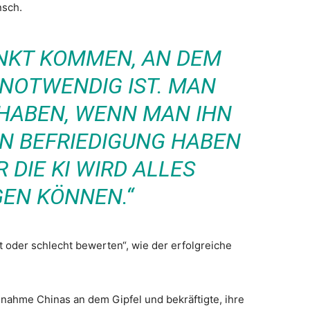
nsch.
UNKT KOMMEN, AN DEM
 NOTWENDIG IST. MAN
 HABEN, WENN MAN IHN
N BEFRIEDIGUNG HABEN
 DIE KI WIRD ALLES
GEN KÖNNEN.“
t oder schlecht bewerten“, wie der erfolgreiche
nahme Chinas an dem Gipfel und bekräftigte, ihre