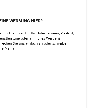
EINE WERBUNG HIER?
e möchten hier für Ihr Unternehmen, Produkt,
ienstleistung oder ähnliches Werben?
prechen Sie uns einfach an oder schreiben
ne Mail an: