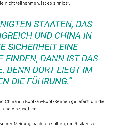
 nicht teilnehmen, ist es sinnlos“.
INIGTEN STAATEN, DAS
IGREICH UND CHINA IN
E SICHERHEIT EINE
 FINDEN, DANN IST DAS
, DENN DORT LIEGT IM
N DIE FÜHRUNG.“
d China ein Kopf-an-Kopf-Rennen geliefert, um die
ln und einzusetzen.
seiner Meinung nach tun sollten, um Risiken zu