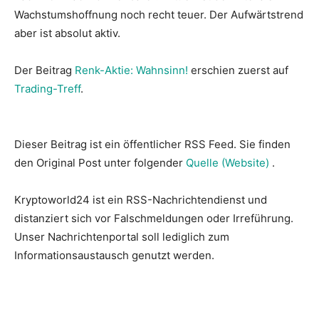
Wachstumshoffnung noch recht teuer. Der Aufwärtstrend
aber ist absolut aktiv.
Der Beitrag
Renk-Aktie: Wahnsinn!
erschien zuerst auf
Trading-Treff
.
Dieser Beitrag ist ein öffentlicher RSS Feed. Sie finden
den Original Post unter folgender
Quelle (Website)
.
Kryptoworld24 ist ein RSS-Nachrichtendienst und
distanziert sich vor Falschmeldungen oder Irreführung.
Unser Nachrichtenportal soll lediglich zum
Informationsaustausch genutzt werden.