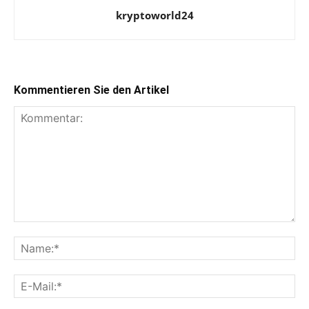
kryptoworld24
Kommentieren Sie den Artikel