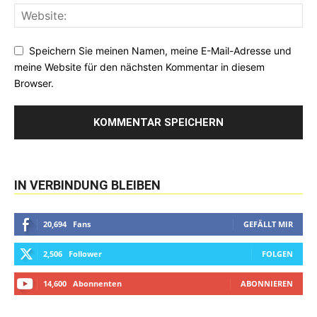
Speichern Sie meinen Namen, meine E-Mail-Adresse und
meine Website für den nächsten Kommentar in diesem
Browser.
IN VERBINDUNG BLEIBEN
20,694
Fans
GEFÄLLT MIR
2,506
Follower
FOLGEN
14,600
Abonnenten
ABONNIEREN