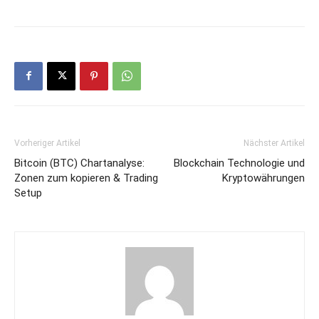
Vorheriger Artikel
Nächster Artikel
Bitcoin (BTC) Chartanalyse:
Blockchain Technologie und
Zonen zum kopieren & Trading
Kryptowährungen
Setup