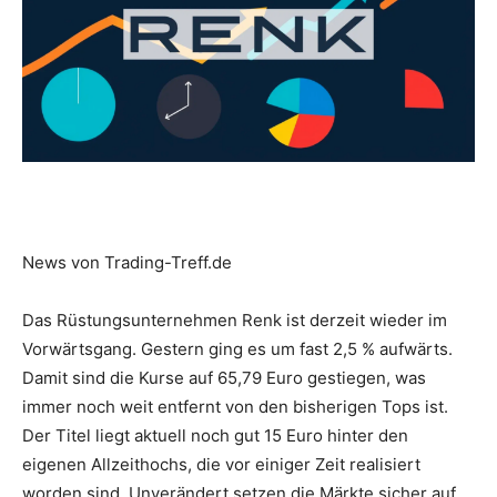
News von Trading-Treff.de
Das Rüstungsunternehmen Renk ist derzeit wieder im
Vorwärtsgang. Gestern ging es um fast 2,5 % aufwärts.
Damit sind die Kurse auf 65,79 Euro gestiegen, was
immer noch weit entfernt von den bisherigen Tops ist.
Der Titel liegt aktuell noch gut 15 Euro hinter den
eigenen Allzeithochs, die vor einiger Zeit realisiert
worden sind. Unverändert setzen die Märkte sicher auf