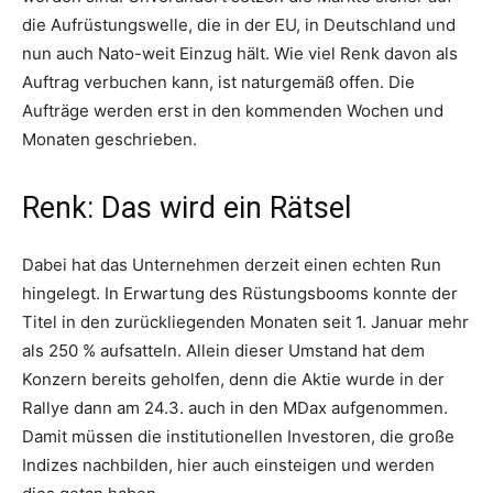
die Aufrüstungswelle, die in der EU, in Deutschland und
nun auch Nato-weit Einzug hält. Wie viel Renk davon als
Auftrag verbuchen kann, ist naturgemäß offen. Die
Aufträge werden erst in den kommenden Wochen und
Monaten geschrieben.
Renk: Das wird ein Rätsel
Dabei hat das Unternehmen derzeit einen echten Run
hingelegt. In Erwartung des Rüstungsbooms konnte der
Titel in den zurückliegenden Monaten seit 1. Januar mehr
als 250 % aufsatteln. Allein dieser Umstand hat dem
Konzern bereits geholfen, denn die Aktie wurde in der
Rallye dann am 24.3. auch in den MDax aufgenommen.
Damit müssen die institutionellen Investoren, die große
Indizes nachbilden, hier auch einsteigen und werden