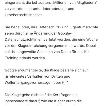
eingereicht, die behaupten, „Millionen von Mitgliedern“
zu vertreten, darunter Internetnutzer und
Urheberrechtsinhaber.
Sie behaupten, ihre Datenschutz- und Eigentumsrechte
seien durch eine Änderung der Google-
Datenschutzrichtlinien verletzt worden, die eine Woche
vor der Klageeinreichung vorgenommen wurde. Dabei
sei das ungewollte Sammeln von Daten für das KI-
Training erlaubt worden.
Google argumentierte, die Klage beziehe sich auf
„irrelevantes Verhalten von Dritten und
Weltuntergangsvorhersagen über KI.“
Die Klage gehe nicht auf die Kernfragen ein,
insbesondere darauf, wie die Kläger durch die