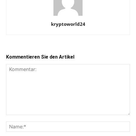
kryptoworld24
Kommentieren Sie den Artikel