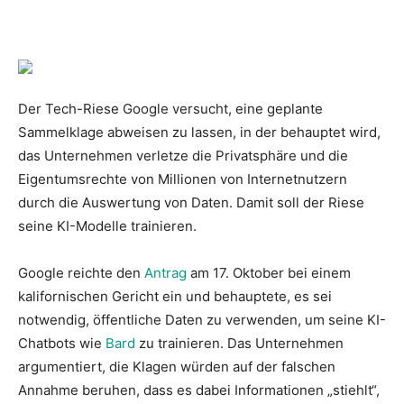
Der Tech-Riese Google versucht, eine geplante
Sammelklage abweisen zu lassen, in der behauptet wird,
das Unternehmen verletze die Privatsphäre und die
Eigentumsrechte von Millionen von Internetnutzern
durch die Auswertung von Daten. Damit soll der Riese
seine KI-Modelle trainieren.
Google reichte den
Antrag
am 17. Oktober bei einem
kalifornischen Gericht ein und behauptete, es sei
notwendig, öffentliche Daten zu verwenden, um seine KI-
Chatbots wie
Bard
zu trainieren. Das Unternehmen
argumentiert, die Klagen würden auf der falschen
Annahme beruhen, dass es dabei Informationen „stiehlt“,