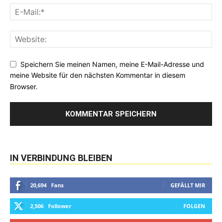
Speichern Sie meinen Namen, meine E-Mail-Adresse und
meine Website für den nächsten Kommentar in diesem
Browser.
IN VERBINDUNG BLEIBEN
20,694
Fans
GEFÄLLT MIR
2,506
Follower
FOLGEN