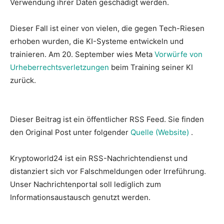
Verwendung ihrer Daten geschädigt werden.
Dieser Fall ist einer von vielen, die gegen Tech-Riesen
erhoben wurden, die KI-Systeme entwickeln und
trainieren. Am 20. September wies Meta
Vorwürfe von
Urheberrechtsverletzungen
beim Training seiner KI
zurück.
Dieser Beitrag ist ein öffentlicher RSS Feed. Sie finden
den Original Post unter folgender
Quelle (Website)
.
Kryptoworld24 ist ein RSS-Nachrichtendienst und
distanziert sich vor Falschmeldungen oder Irreführung.
Unser Nachrichtenportal soll lediglich zum
Informationsaustausch genutzt werden.