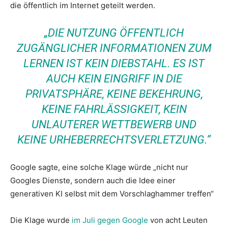
die öffentlich im Internet geteilt werden.
„DIE NUTZUNG ÖFFENTLICH
ZUGÄNGLICHER INFORMATIONEN ZUM
LERNEN IST KEIN DIEBSTAHL. ES IST
AUCH KEIN EINGRIFF IN DIE
PRIVATSPHÄRE, KEINE BEKEHRUNG,
KEINE FAHRLÄSSIGKEIT, KEIN
UNLAUTERER WETTBEWERB UND
KEINE URHEBERRECHTSVERLETZUNG.“
Google sagte, eine solche Klage würde „nicht nur
Googles Dienste, sondern auch die Idee einer
generativen KI selbst mit dem Vorschlaghammer treffen“
Die Klage wurde
im Juli gegen Google
von acht Leuten