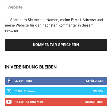
Speichern Sie meinen Namen, meine E-Mail-Adresse und
meine Website für den nächsten Kommentar in diesem
Browser.
IN VERBINDUNG BLEIBEN
20,694
Fans
GEFÄLLT MIR
2,506
Follower
FOLGEN
14,600
Abonnenten
ABONNIEREN