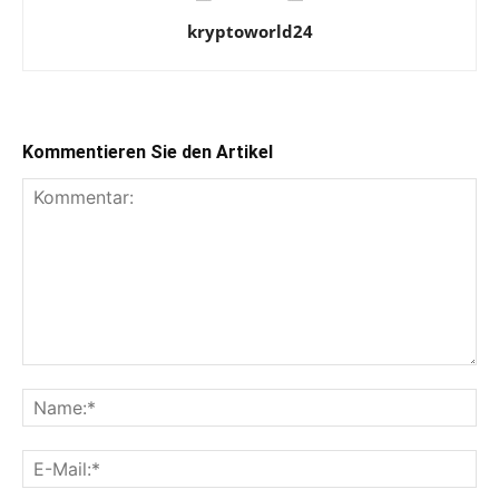
kryptoworld24
Kommentieren Sie den Artikel