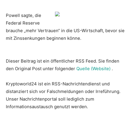
Powell sagte, die
Federal Reserve
brauche „mehr Vertrauen“ in die US-Wirtschaft, bevor sie
mit Zinssenkungen beginnen könne.
Dieser Beitrag ist ein öffentlicher RSS Feed. Sie finden
den Original Post unter folgender
Quelle (Website)
.
Kryptoworld24 ist ein RSS-Nachrichtendienst und
distanziert sich vor Falschmeldungen oder Irreführung.
Unser Nachrichtenportal soll lediglich zum
Informationsaustausch genutzt werden.