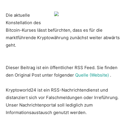
Die aktuelle
Konstellation des
Bitcoin-Kurses lässt befürchten, dass es für die
marktführende Kryptowährung zunächst weiter abwärts
geht.
Dieser Beitrag ist ein öffentlicher RSS Feed. Sie finden
den Original Post unter folgender
Quelle (Website)
.
Kryptoworld24 ist ein RSS-Nachrichtendienst und
distanziert sich vor Falschmeldungen oder Irreführung.
Unser Nachrichtenportal soll lediglich zum
Informationsaustausch genutzt werden.