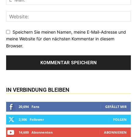
Speichern Sie meinen Namen, meine E-Mail-Adresse und
meine Website für den nächsten Kommentar in diesem
Browser.
IN VERBINDUNG BLEIBEN
20,694
Fans
GEFÄLLT MIR
2,506
Follower
FOLGEN
14,600
Abonnenten
ABONNIEREN