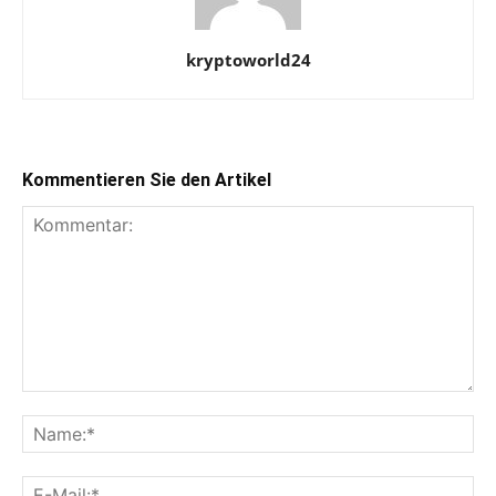
kryptoworld24
Kommentieren Sie den Artikel