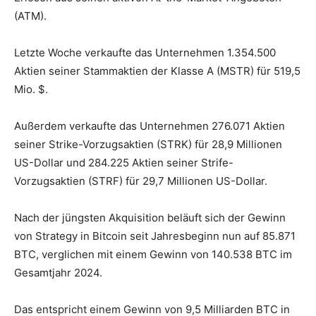
(ATM).
Letzte Woche verkaufte das Unternehmen 1.354.500
Aktien seiner Stammaktien der Klasse A (MSTR) für 519,5
Mio. $.
Außerdem verkaufte das Unternehmen 276.071 Aktien
seiner Strike-Vorzugsaktien (STRK) für 28,9 Millionen
US-Dollar und 284.225 Aktien seiner Strife-
Vorzugsaktien (STRF) für 29,7 Millionen US-Dollar.
Nach der jüngsten Akquisition beläuft sich der Gewinn
von Strategy in Bitcoin seit Jahresbeginn nun auf 85.871
BTC, verglichen mit einem Gewinn von 140.538 BTC im
Gesamtjahr 2024.
Das entspricht einem Gewinn von 9,5 Milliarden BTC in