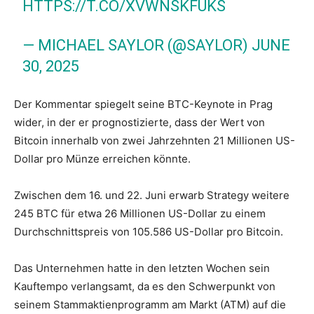
HTTPS://T.CO/XVWNSKFUKS
— MICHAEL SAYLOR (@SAYLOR)
JUNE
30, 2025
Der Kommentar spiegelt seine BTC-Keynote in Prag
wider, in der er prognostizierte, dass der Wert von
Bitcoin innerhalb von zwei Jahrzehnten 21 Millionen US-
Dollar pro Münze erreichen könnte.
Zwischen dem 16. und 22. Juni erwarb Strategy weitere
245 BTC für etwa 26 Millionen US-Dollar zu einem
Durchschnittspreis von 105.586 US-Dollar pro Bitcoin.
Das Unternehmen hatte in den letzten Wochen sein
Kauftempo verlangsamt, da es den Schwerpunkt von
seinem Stammaktienprogramm am Markt (ATM) auf die