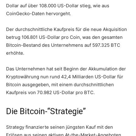
Dollar auf über 108.000 US-Dollar stieg, wie aus
CoinGecko-Daten hervorgeht.
Der durchschnittliche Kaufpreis für die neue Akquisition
betrug 106.801 US-Dollar pro Coin, was den gesamten
Bitcoin-Bestand des Unternehmens auf 597.325 BTC
erhöhte.
Das Unternehmen hat seit Beginn der Akkumulation der
Kryptowährung nun rund 42,4 Milliarden US-Dollar für
Bitcoin ausgegeben, mit einem durchschnittlichen
Kaufpreis von 70.982 US-Dollar pro BTC.
Die Bitcoin-“Strategie”
Strategy finanzierte seinen jüngsten Kauf mit den
Erlösen aus seinen aktiven At-the-Market-Angeboten