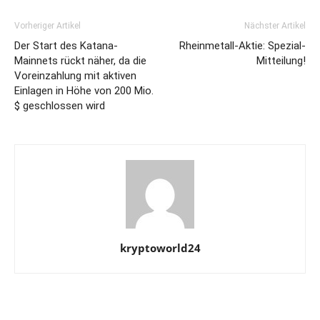
Vorheriger Artikel
Nächster Artikel
Der Start des Katana-
Rheinmetall-Aktie: Spezial-
Mainnets rückt näher, da die
Mitteilung!
Voreinzahlung mit aktiven
Einlagen in Höhe von 200 Mio.
$ geschlossen wird
kryptoworld24