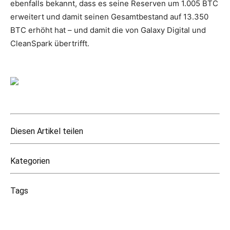
ebenfalls bekannt, dass es seine Reserven um 1.005 BTC
erweitert und damit seinen Gesamtbestand auf 13.350
BTC erhöht hat – und damit die von Galaxy Digital und
CleanSpark übertrifft.
Diesen Artikel teilen
Kategorien
Tags