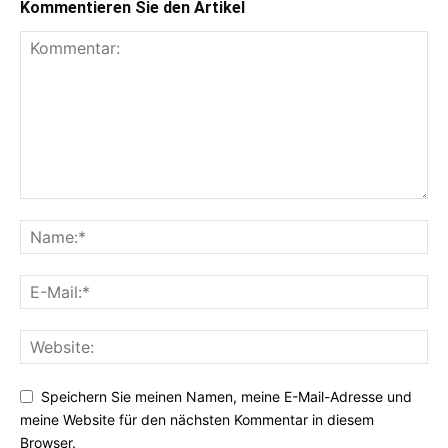
Kommentieren Sie den Artikel
Speichern Sie meinen Namen, meine E-Mail-Adresse und
meine Website für den nächsten Kommentar in diesem
Browser.