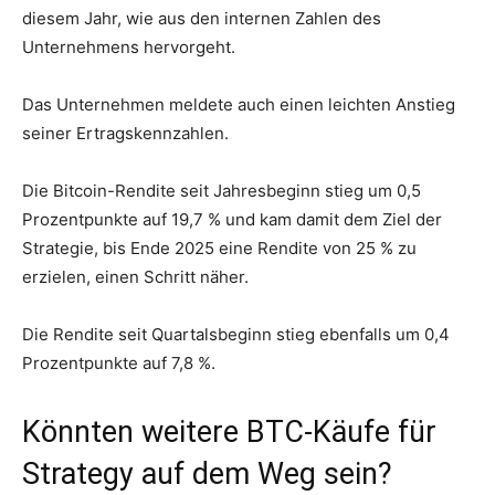
diesem Jahr, wie aus den internen Zahlen des
Unternehmens hervorgeht.
Das Unternehmen meldete auch einen leichten Anstieg
seiner Ertragskennzahlen.
Die Bitcoin-Rendite seit Jahresbeginn stieg um 0,5
Prozentpunkte auf 19,7 % und kam damit dem Ziel der
Strategie, bis Ende 2025 eine Rendite von 25 % zu
erzielen, einen Schritt näher.
Die Rendite seit Quartalsbeginn stieg ebenfalls um 0,4
Prozentpunkte auf 7,8 %.
Könnten weitere BTC-Käufe für
Strategy auf dem Weg sein?