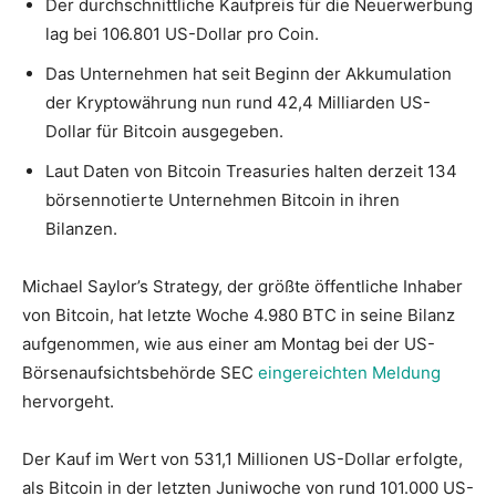
Der durchschnittliche Kaufpreis für die Neuerwerbung
lag bei 106.801 US-Dollar pro Coin.
Das Unternehmen hat seit Beginn der Akkumulation
der Kryptowährung nun rund 42,4 Milliarden US-
Dollar für Bitcoin ausgegeben.
Laut Daten von Bitcoin Treasuries halten derzeit 134
börsennotierte Unternehmen Bitcoin in ihren
Bilanzen.
Michael Saylor’s Strategy, der größte öffentliche Inhaber
von Bitcoin, hat letzte Woche 4.980 BTC in seine Bilanz
aufgenommen, wie aus einer am Montag bei der US-
Börsenaufsichtsbehörde SEC
eingereichten Meldung
hervorgeht.
Der Kauf im Wert von 531,1 Millionen US-Dollar erfolgte,
als Bitcoin in der letzten Juniwoche von rund 101.000 US-