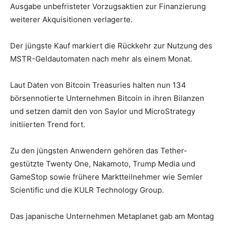
Ausgabe unbefristeter Vorzugsaktien zur Finanzierung
weiterer Akquisitionen verlagerte.
Der jüngste Kauf markiert die Rückkehr zur Nutzung des
MSTR-Geldautomaten nach mehr als einem Monat.
Laut Daten von Bitcoin Treasuries halten nun 134
börsennotierte Unternehmen Bitcoin in ihren Bilanzen
und setzen damit den von Saylor und MicroStrategy
initiierten Trend fort.
Zu den jüngsten Anwendern gehören das Tether-
gestützte Twenty One, Nakamoto, Trump Media und
GameStop sowie frühere Marktteilnehmer wie Semler
Scientific und die KULR Technology Group.
Das japanische Unternehmen Metaplanet gab am Montag