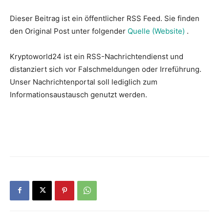
Dieser Beitrag ist ein öffentlicher RSS Feed. Sie finden
den Original Post unter folgender
Quelle (Website)
.
Kryptoworld24 ist ein RSS-Nachrichtendienst und
distanziert sich vor Falschmeldungen oder Irreführung.
Unser Nachrichtenportal soll lediglich zum
Informationsaustausch genutzt werden.