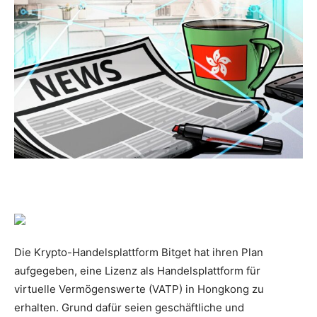
Die Krypto-Handelsplattform Bitget hat ihren Plan
aufgegeben, eine Lizenz als Handelsplattform für
virtuelle Vermögenswerte (VATP) in Hongkong zu
erhalten. Grund dafür seien geschäftliche und