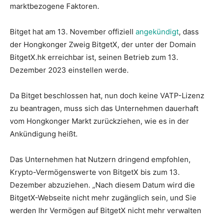
marktbezogene Faktoren.
Bitget hat am 13. November offiziell
angekündigt
, dass
der Hongkonger Zweig BitgetX, der unter der Domain
BitgetX.hk erreichbar ist, seinen Betrieb zum 13.
Dezember 2023 einstellen werde.
Da Bitget beschlossen hat, nun doch keine VATP-Lizenz
zu beantragen, muss sich das Unternehmen dauerhaft
vom Hongkonger Markt zurückziehen, wie es in der
Ankündigung heißt.
Das Unternehmen hat Nutzern dringend empfohlen,
Krypto-Vermögenswerte von BitgetX bis zum 13.
Dezember abzuziehen. „Nach diesem Datum wird die
BitgetX-Webseite nicht mehr zugänglich sein, und Sie
werden Ihr Vermögen auf BitgetX nicht mehr verwalten