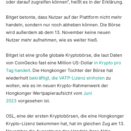
oder darauf zugreifen können“, heißt es in der Erklärung.
Bitget betonte, dass Nutzer auf der Plattform nicht mehr
handeln, sondern nur noch abheben können. Die Börse
wird außerdem ab dem 13. November keine neuen
Nutzer mehr aufnehmen, wie es weiter hieß.
Bitget ist eine große globale Kryptobörse, die laut Daten
von CoinGecko fast eine Million US-Dollar
in Krypto pro
Tag handelt
. Die Hongkonger Tochter der Börse hat
wiederholt
bekräftigt, die VATP-Lizenz einholen
zu
wollen, wie es im neuen Krypto-Rahmenwerk der
Hongkonger Wertpapieraufsicht vom
Juni
2023
vorgesehen ist.
OSL, eine der ersten Kryptobörsen, die eine Hongkonger
Krypto-Lizenz bekommen hat, hat im gleichen Zug am 13.