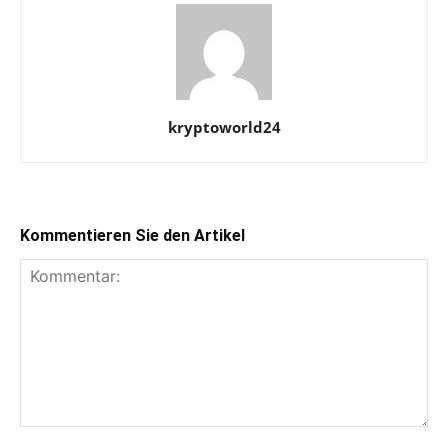
kryptoworld24
Kommentieren Sie den Artikel