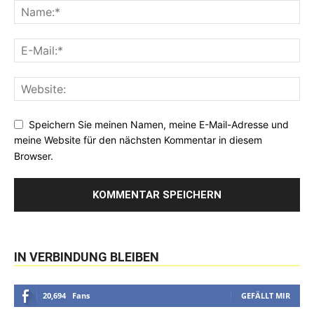
Speichern Sie meinen Namen, meine E-Mail-Adresse und
meine Website für den nächsten Kommentar in diesem
Browser.
IN VERBINDUNG BLEIBEN
20,694
Fans
GEFÄLLT MIR