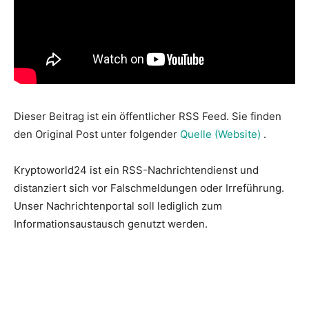
Dieser Beitrag ist ein öffentlicher RSS Feed. Sie finden
den Original Post unter folgender
Quelle (Website)
.
Kryptoworld24 ist ein RSS-Nachrichtendienst und
distanziert sich vor Falschmeldungen oder Irreführung.
Unser Nachrichtenportal soll lediglich zum
Informationsaustausch genutzt werden.