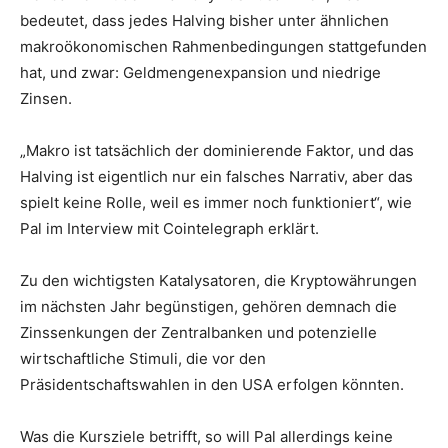
bedeutet, dass jedes Halving bisher unter ähnlichen
makroökonomischen Rahmenbedingungen stattgefunden
hat, und zwar: Geldmengenexpansion und niedrige
Zinsen.
„Makro ist tatsächlich der dominierende Faktor, und das
Halving ist eigentlich nur ein falsches Narrativ, aber das
spielt keine Rolle, weil es immer noch funktioniert“, wie
Pal im Interview mit Cointelegraph erklärt.
Zu den wichtigsten Katalysatoren, die Kryptowährungen
im nächsten Jahr begünstigen, gehören demnach die
Zinssenkungen der Zentralbanken und potenzielle
wirtschaftliche Stimuli, die vor den
Präsidentschaftswahlen in den USA erfolgen könnten.
Was die Kursziele betrifft, so will Pal allerdings keine