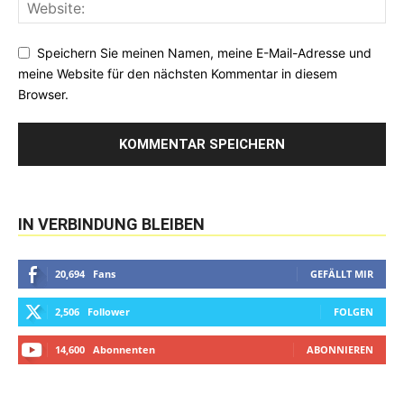
Speichern Sie meinen Namen, meine E-Mail-Adresse und
meine Website für den nächsten Kommentar in diesem
Browser.
IN VERBINDUNG BLEIBEN
20,694
Fans
GEFÄLLT MIR
2,506
Follower
FOLGEN
14,600
Abonnenten
ABONNIEREN