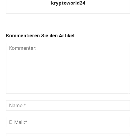
kryptoworld24
Kommentieren Sie den Artikel