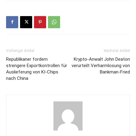
Vorheriger Artikel
Nächster Artikel
Republikaner fordern
Krypto-Anwalt John Deaton
strengere Exportkontrollen für
verurteilt Verharmlosung von
Auslieferung von KI-Chips
Bankman-Fried
nach China