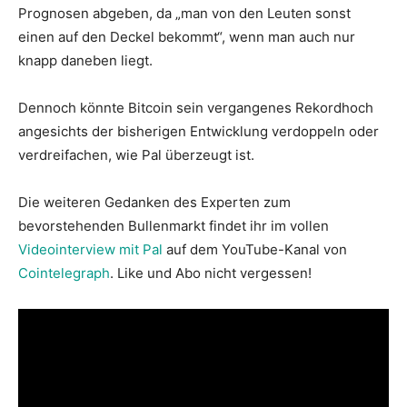
Prognosen abgeben, da „man von den Leuten sonst
einen auf den Deckel bekommt“, wenn man auch nur
knapp daneben liegt.
Dennoch könnte Bitcoin sein vergangenes Rekordhoch
angesichts der bisherigen Entwicklung verdoppeln oder
verdreifachen, wie Pal überzeugt ist.
Die weiteren Gedanken des Experten zum
bevorstehenden Bullenmarkt findet ihr im vollen
Videointerview mit Pal
auf dem YouTube-Kanal von
Cointelegraph
. Like und Abo nicht vergessen!