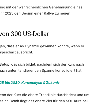
dung mit der wahrscheinlichen Genehmigung eines
hr 2025 den Beginn einer Rallye zu neuen
 von 300 US-Dollar
gen, dass er an Dynamik gewinnen könnte, wenn er
geschart ausbricht.
 Setup, das sich bildet, nachdem sich der Kurs nach
nach unten tendierenden Spanne konsolidiert hat.
5 bis 2030: Kursanalyse & Zukunft
wenn der Kurs die obere Trendlinie durchbricht und um
teigt. Damit liegt das obere Ziel für den SOL-Kurs bei