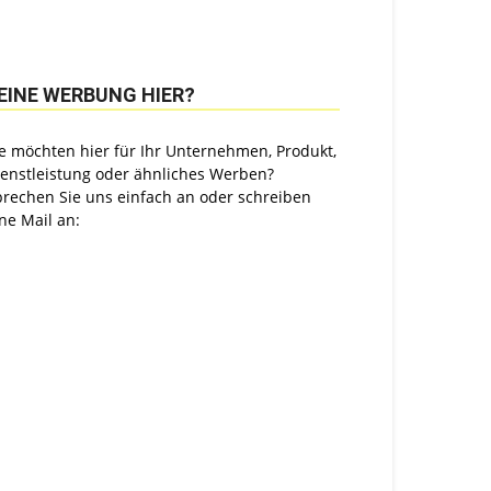
EINE WERBUNG HIER?
e möchten hier für Ihr Unternehmen, Produkt,
ienstleistung oder ähnliches Werben?
prechen Sie uns einfach an oder schreiben
ne Mail an: