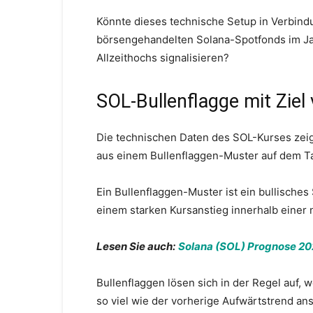
Könnte dieses technische Setup in Verbin
börsengehandelten Solana-Spotfonds im Ja
Allzeithochs signalisieren?
SOL-Bullenflagge mit Ziel
Die technischen Daten des SOL-Kurses zei
aus einem Bullenflaggen-Muster auf dem Ta
Ein Bullenflaggen-Muster ist ein bullisches
einem starken Kursanstieg innerhalb einer 
Lesen Sie auch:
Solana (SOL) Prognose 202
Bullenflaggen lösen sich in der Regel auf, 
so viel wie der vorherige Aufwärtstrend ans