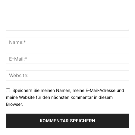
Speichern Sie meinen Namen, meine E-Mail-Adresse und
meine Website für den nächsten Kommentar in diesem
Browser.