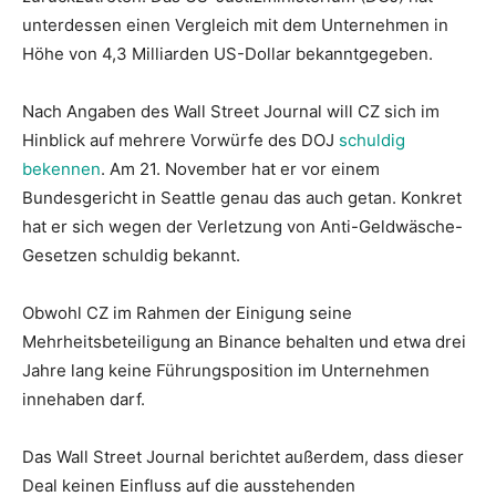
unterdessen einen Vergleich mit dem Unternehmen in
Höhe von 4,3 Milliarden US-Dollar bekanntgegeben.
Nach Angaben des Wall Street Journal will CZ sich im
Hinblick auf mehrere Vorwürfe des DOJ
schuldig
bekennen
. Am 21. November hat er vor einem
Bundesgericht in Seattle genau das auch getan. Konkret
hat er sich wegen der Verletzung von Anti-Geldwäsche-
Gesetzen schuldig bekannt.
Obwohl CZ im Rahmen der Einigung seine
Mehrheitsbeteiligung an Binance behalten und etwa drei
Jahre lang keine Führungsposition im Unternehmen
innehaben darf.
Das Wall Street Journal berichtet außerdem, dass dieser
Deal keinen Einfluss auf die ausstehenden