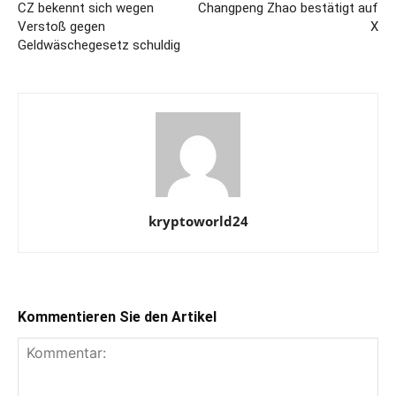
CZ bekennt sich wegen
Changpeng Zhao bestätigt auf
Verstoß gegen
X
Geldwäschegesetz schuldig
kryptoworld24
Kommentieren Sie den Artikel