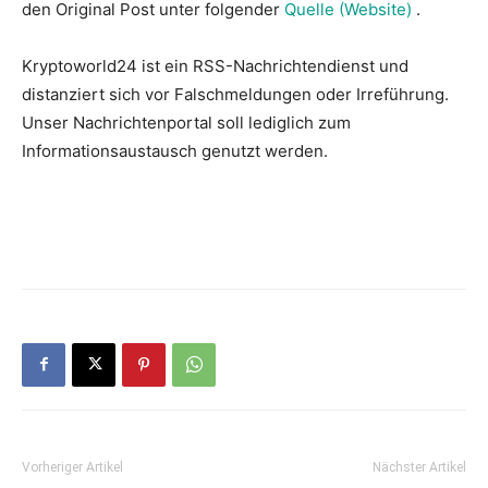
den Original Post unter folgender
Quelle (Website)
.
Kryptoworld24 ist ein RSS-Nachrichtendienst und
distanziert sich vor Falschmeldungen oder Irreführung.
Unser Nachrichtenportal soll lediglich zum
Informationsaustausch genutzt werden.
Vorheriger Artikel
Nächster Artikel