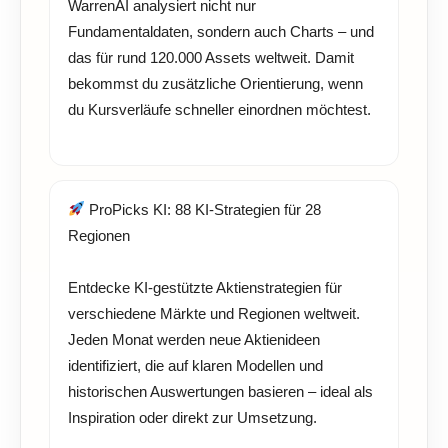
WarrenAI analysiert nicht nur
Fundamentaldaten, sondern auch Charts – und
das für rund 120.000 Assets weltweit. Damit
bekommst du zusätzliche Orientierung, wenn
du Kursverläufe schneller einordnen möchtest.
ProPicks KI: 88 KI-Strategien für 28
Regionen
Entdecke KI-gestützte Aktienstrategien für
verschiedene Märkte und Regionen weltweit.
Jeden Monat werden neue Aktienideen
identifiziert, die auf klaren Modellen und
historischen Auswertungen basieren – ideal als
Inspiration oder direkt zur Umsetzung.