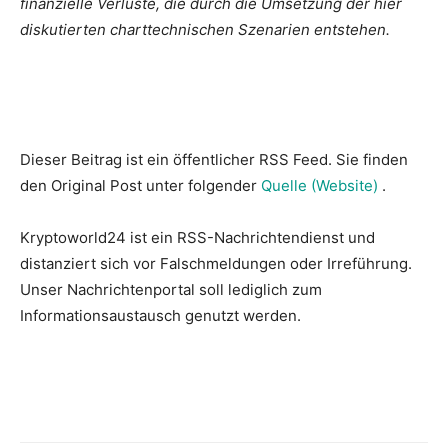
finanzielle Verluste, die durch die Umsetzung der hier
diskutierten charttechnischen Szenarien entstehen.
Dieser Beitrag ist ein öffentlicher RSS Feed. Sie finden
den Original Post unter folgender
Quelle (Website)
.
Kryptoworld24 ist ein RSS-Nachrichtendienst und
distanziert sich vor Falschmeldungen oder Irreführung.
Unser Nachrichtenportal soll lediglich zum
Informationsaustausch genutzt werden.