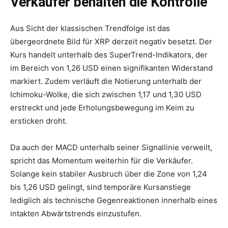
Verkäufer behalten die Kontrolle
Aus Sicht der klassischen Trendfolge ist das
übergeordnete Bild für XRP derzeit negativ besetzt. Der
Kurs handelt unterhalb des SuperTrend-Indikators, der
im Bereich von 1,26 USD einen signifikanten Widerstand
markiert. Zudem verläuft die Notierung unterhalb der
Ichimoku-Wolke, die sich zwischen 1,17 und 1,30 USD
erstreckt und jede Erholungsbewegung im Keim zu
ersticken droht.
Da auch der MACD unterhalb seiner Signallinie verweilt,
spricht das Momentum weiterhin für die Verkäufer.
Solange kein stabiler Ausbruch über die Zone von 1,24
bis 1,26 USD gelingt, sind temporäre Kursanstiege
lediglich als technische Gegenreaktionen innerhalb eines
intakten Abwärtstrends einzustufen.