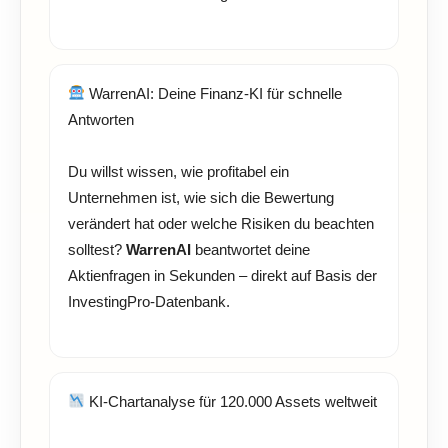
WarrenAI: Deine Finanz-KI für schnelle
Antworten
Du willst wissen, wie profitabel ein
Unternehmen ist, wie sich die Bewertung
verändert hat oder welche Risiken du beachten
solltest?
WarrenAI
beantwortet deine
Aktienfragen in Sekunden – direkt auf Basis der
InvestingPro-Datenbank.
KI-Chartanalyse für 120.000 Assets weltweit