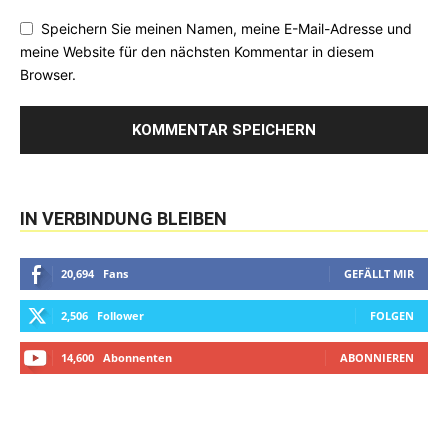
Speichern Sie meinen Namen, meine E-Mail-Adresse und
meine Website für den nächsten Kommentar in diesem
Browser.
IN VERBINDUNG BLEIBEN
20,694
Fans
GEFÄLLT MIR
2,506
Follower
FOLGEN
14,600
Abonnenten
ABONNIEREN