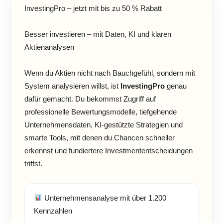
InvestingPro – jetzt mit bis zu 50 % Rabatt
Besser investieren – mit Daten, KI und klaren
Aktienanalysen
Wenn du Aktien nicht nach Bauchgefühl, sondern mit
System analysieren willst, ist
InvestingPro
genau
dafür gemacht. Du bekommst Zugriff auf
professionelle Bewertungsmodelle, tiefgehende
Unternehmensdaten, KI-gestützte Strategien und
smarte Tools, mit denen du Chancen schneller
erkennst und fundiertere Investmententscheidungen
triffst.
Unternehmensanalyse mit über 1.200
Kennzahlen