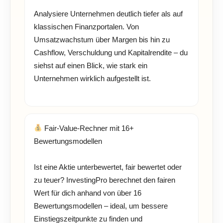
Analysiere Unternehmen deutlich tiefer als auf
klassischen Finanzportalen. Von
Umsatzwachstum über Margen bis hin zu
Cashflow, Verschuldung und Kapitalrendite – du
siehst auf einen Blick, wie stark ein
Unternehmen wirklich aufgestellt ist.
Fair-Value-Rechner mit 16+
Bewertungsmodellen
Ist eine Aktie unterbewertet, fair bewertet oder
zu teuer? InvestingPro berechnet den fairen
Wert für dich anhand von über 16
Bewertungsmodellen – ideal, um bessere
Einstiegszeitpunkte zu finden und