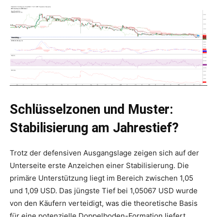
Schlüsselzonen und Muster:
Stabilisierung am Jahrestief?
Trotz der defensiven Ausgangslage zeigen sich auf der
Unterseite erste Anzeichen einer Stabilisierung. Die
primäre Unterstützung liegt im Bereich zwischen 1,05
und 1,09 USD. Das jüngste Tief bei 1,05067 USD wurde
von den Käufern verteidigt, was die theoretische Basis
für eine potenzielle Doppelboden-Formation liefert.