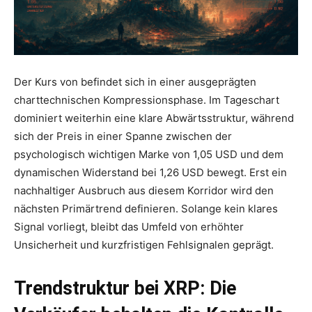
Der Kurs von befindet sich in einer ausgeprägten
charttechnischen Kompressionsphase. Im Tageschart
dominiert weiterhin eine klare Abwärtsstruktur, während
sich der Preis in einer Spanne zwischen der
psychologisch wichtigen Marke von 1,05 USD und dem
dynamischen Widerstand bei 1,26 USD bewegt. Erst ein
nachhaltiger Ausbruch aus diesem Korridor wird den
nächsten Primärtrend definieren. Solange kein klares
Signal vorliegt, bleibt das Umfeld von erhöhter
Unsicherheit und kurzfristigen Fehlsignalen geprägt.
Trendstruktur bei XRP: Die