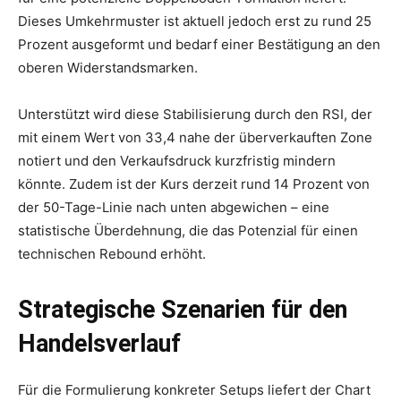
Dieses Umkehrmuster ist aktuell jedoch erst zu rund 25
Prozent ausgeformt und bedarf einer Bestätigung an den
oberen Widerstandsmarken.
Unterstützt wird diese Stabilisierung durch den RSI, der
mit einem Wert von 33,4 nahe der überverkauften Zone
notiert und den Verkaufsdruck kurzfristig mindern
könnte. Zudem ist der Kurs derzeit rund 14 Prozent von
der 50-Tage-Linie nach unten abgewichen – eine
statistische Überdehnung, die das Potenzial für einen
technischen Rebound erhöht.
Strategische Szenarien für den
Handelsverlauf
Für die Formulierung konkreter Setups liefert der Chart