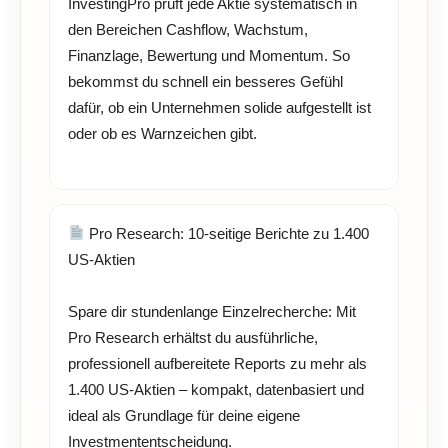
InvestingPro prüft jede Aktie systematisch in
den Bereichen Cashflow, Wachstum,
Finanzlage, Bewertung und Momentum. So
bekommst du schnell ein besseres Gefühl
dafür, ob ein Unternehmen solide aufgestellt ist
oder ob es Warnzeichen gibt.
Pro Research: 10-seitige Berichte zu 1.400
US-Aktien
Spare dir stundenlange Einzelrecherche: Mit
Pro Research erhältst du ausführliche,
professionell aufbereitete Reports zu mehr als
1.400 US-Aktien – kompakt, datenbasiert und
ideal als Grundlage für deine eigene
Investmententscheidung.