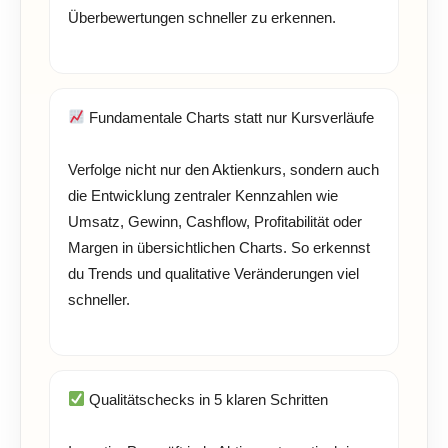
Überbewertungen schneller zu erkennen.
Fundamentale Charts statt nur Kursverläufe
Verfolge nicht nur den Aktienkurs, sondern auch
die Entwicklung zentraler Kennzahlen wie
Umsatz, Gewinn, Cashflow, Profitabilität oder
Margen in übersichtlichen Charts. So erkennst
du Trends und qualitative Veränderungen viel
schneller.
Qualitätschecks in 5 klaren Schritten