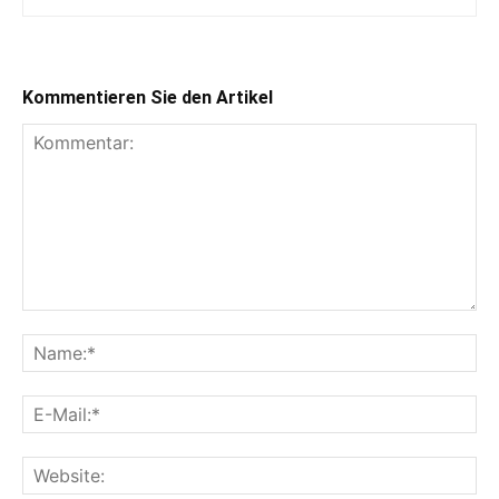
Kommentieren Sie den Artikel