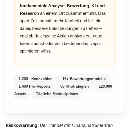
fundamentale Analyse, Bewertung, KI und
Research
an einem Ort zusammenführt. Das
spart Zeit, schafft mehr Klarheit und hilft dir
dabei, bessere Entscheidungen zu treffen –
egal ob du einzelne Aktien analysierst, neue
Ideen suchst oder dein bestehendes Depot
optimieren willst.
1.200+ Kennzahlen
16+ Bewertungsmodelle
1.400 Pro-Reports
88 KI-Strategien
120.000
Assets
Tägliche Markt-Updates
Risikowarnung:
Der Handel mit Finanzinstrumenten