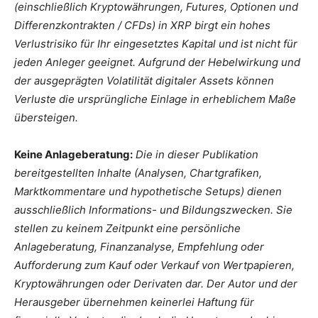
(einschließlich Kryptowährungen, Futures, Optionen und
Differenzkontrakten / CFDs) in XRP birgt ein hohes
Verlustrisiko für Ihr eingesetztes Kapital und ist nicht für
jeden Anleger geeignet. Aufgrund der Hebelwirkung und
der ausgeprägten Volatilität digitaler Assets können
Verluste die ursprüngliche Einlage in erheblichem Maße
übersteigen.
Keine Anlageberatung:
Die in dieser Publikation
bereitgestellten Inhalte (Analysen, Chartgrafiken,
Marktkommentare und hypothetische Setups) dienen
ausschließlich Informations- und Bildungszwecken. Sie
stellen zu keinem Zeitpunkt eine persönliche
Anlageberatung, Finanzanalyse, Empfehlung oder
Aufforderung zum Kauf oder Verkauf von Wertpapieren,
Kryptowährungen oder Derivaten dar. Der Autor und der
Herausgeber übernehmen keinerlei Haftung für