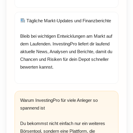
Tägliche Markt-Updates und Finanzberichte
Bleib bei wichtigen Entwicklungen am Markt auf
dem Laufenden. InvestingPro liefert dir laufend
aktuelle News, Analysen und Berichte, damit du
Chancen und Risiken für dein Depot schneller
bewerten kannst.
Warum InvestingPro für viele Anleger so
spannend ist
Du bekommst nicht einfach nur ein weiteres
Börsentool, sondern eine Plattform, die