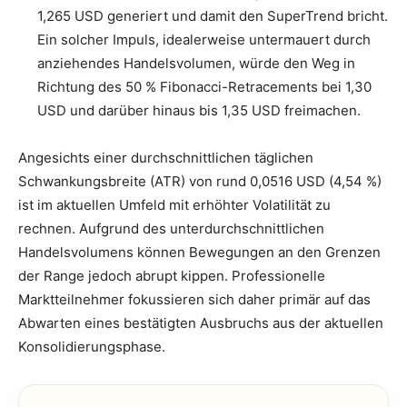
1,265 USD generiert und damit den SuperTrend bricht.
Ein solcher Impuls, idealerweise untermauert durch
anziehendes Handelsvolumen, würde den Weg in
Richtung des 50 % Fibonacci-Retracements bei 1,30
USD und darüber hinaus bis 1,35 USD freimachen.
Angesichts einer durchschnittlichen täglichen
Schwankungsbreite (ATR) von rund 0,0516 USD (4,54 %)
ist im aktuellen Umfeld mit erhöhter Volatilität zu
rechnen. Aufgrund des unterdurchschnittlichen
Handelsvolumens können Bewegungen an den Grenzen
der Range jedoch abrupt kippen. Professionelle
Marktteilnehmer fokussieren sich daher primär auf das
Abwarten eines bestätigten Ausbruchs aus der aktuellen
Konsolidierungsphase.