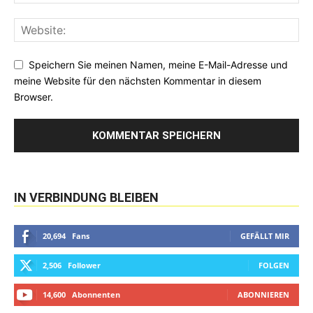
Speichern Sie meinen Namen, meine E-Mail-Adresse und
meine Website für den nächsten Kommentar in diesem
Browser.
IN VERBINDUNG BLEIBEN
20,694
Fans
GEFÄLLT MIR
2,506
Follower
FOLGEN
14,600
Abonnenten
ABONNIEREN