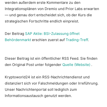
werden außerdem erste Kommentare zu den
Integrationsplänen von Dremio und Prior Labs erwarten
— und genau dort entscheidet sich, ob der Kurs die
strategischen Fortschritte endlich einpreist.
Der Beitrag
SAP Aktie: BSI-Zulassung öffnet
Behördenmarkt
erschien zuerst auf
Trading-Treff
.
Dieser Beitrag ist ein öffentlicher RSS Feed. Sie finden
den Original Post unter folgender
Quelle (Website)
.
Kryptoworld24 ist ein RSS-Nachrichtendienst und
distanziert sich vor Falschmeldungen oder Irreführung.
Unser Nachrichtenportal soll lediglich zum
Informationsaustausch genutzt werden.