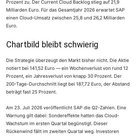
Prozent zu. Der Current Cloud Backlog stieg auf 21,9
Milliarden Euro. Für das Gesamtjahr 2026 erwartet SAP
einen Cloud-Umsatz zwischen 25,8 und 26,2 Milliarden
Euro.
Chartbild bleibt schwierig
Die Strategie überzeugt den Markt bisher nicht. Die Aktie
notiert bei 141,52 Euro — ein Wochenverlust von rund 12
Prozent, ein Jahresverlust von knapp 30 Prozent. Der
200-Tage-Durchschnitt liegt bei 187,72 Euro, der Abstand
beträgt fast 25 Prozent.
Am 23. Juli 2026 veröffentlicht SAP die Q2-Zahlen. Eine
Warnung gilt dabei: Sondereffekte hatten das Cloud-
Wachstum im ersten Quartal begünstigt. Dieser
Rückenwind fällt im zweiten Quartal weg. Investoren