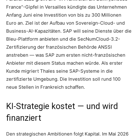
France“-Gipfel in Versailles kündigte das Unternehmen
Anfang Juni eine Investition von bis zu 300 Millionen
Euro an. Ziel ist der Aufbau von Sovereign-Cloud- und
Business-AI-Kapazitäten. SAP will seine Dienste über die
Bleu-Plattform anbieten und die SecNumCloud-3.2-
Zertifizierung der französischen Behörde ANSSI
anstreben — was SAP zum ersten nicht-französischen
Anbieter mit diesem Status machen würde. Als erster
Kunde migriert Thales seine SAP-Systeme in die
zertifizierte Umgebung. Die Investition soll rund 100
neue Stellen in Frankreich schaffen.
KI-Strategie kostet — und wird
finanziert
Den strategischen Ambitionen folgt Kapital. Im Mai 2026