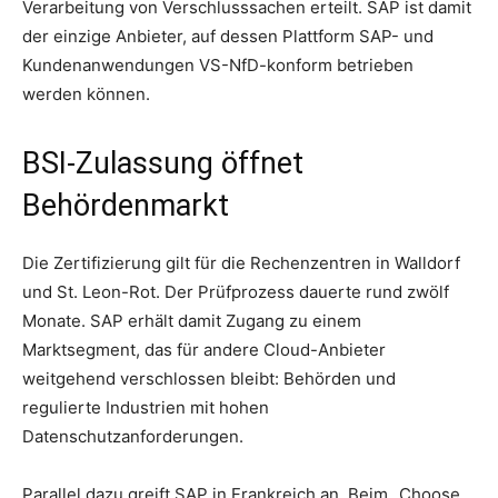
Verarbeitung von Verschlusssachen erteilt. SAP ist damit
der einzige Anbieter, auf dessen Plattform SAP- und
Kundenanwendungen VS-NfD-konform betrieben
werden können.
BSI-Zulassung öffnet
Behördenmarkt
Die Zertifizierung gilt für die Rechenzentren in Walldorf
und St. Leon-Rot. Der Prüfprozess dauerte rund zwölf
Monate. SAP erhält damit Zugang zu einem
Marktsegment, das für andere Cloud-Anbieter
weitgehend verschlossen bleibt: Behörden und
regulierte Industrien mit hohen
Datenschutzanforderungen.
Parallel dazu greift SAP in Frankreich an. Beim „Choose