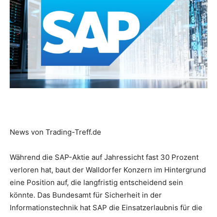
News von Trading-Treff.de
Während die SAP-Aktie auf Jahressicht fast 30 Prozent
verloren hat, baut der Walldorfer Konzern im Hintergrund
eine Position auf, die langfristig entscheidend sein
könnte. Das Bundesamt für Sicherheit in der
Informationstechnik hat SAP die Einsatzerlaubnis für die