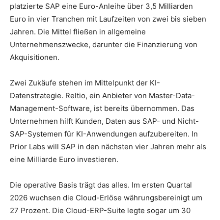
platzierte SAP eine Euro-Anleihe über 3,5 Milliarden
Euro in vier Tranchen mit Laufzeiten von zwei bis sieben
Jahren. Die Mittel fließen in allgemeine
Unternehmenszwecke, darunter die Finanzierung von
Akquisitionen.
Zwei Zukäufe stehen im Mittelpunkt der KI-
Datenstrategie. Reltio, ein Anbieter von Master-Data-
Management-Software, ist bereits übernommen. Das
Unternehmen hilft Kunden, Daten aus SAP- und Nicht-
SAP-Systemen für KI-Anwendungen aufzubereiten. In
Prior Labs will SAP in den nächsten vier Jahren mehr als
eine Milliarde Euro investieren.
Die operative Basis trägt das alles. Im ersten Quartal
2026 wuchsen die Cloud-Erlöse währungsbereinigt um
27 Prozent. Die Cloud-ERP-Suite legte sogar um 30