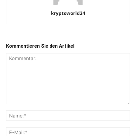
kryptoworld24
Kommentieren Sie den Artikel