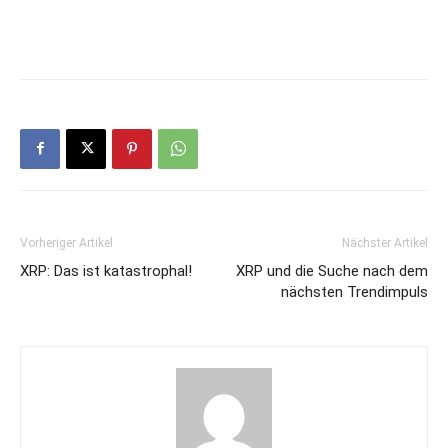
Vorheriger Artikel
Nächster Artikel
XRP: Das ist katastrophal!
XRP und die Suche nach dem
nächsten Trendimpuls