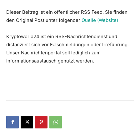
Dieser Beitrag ist ein öffentlicher RSS Feed. Sie finden
den Original Post unter folgender
Quelle (Website)
.
Kryptoworld24 ist ein RSS-Nachrichtendienst und
distanziert sich vor Falschmeldungen oder Irreführung.
Unser Nachrichtenportal soll lediglich zum
Informationsaustausch genutzt werden.