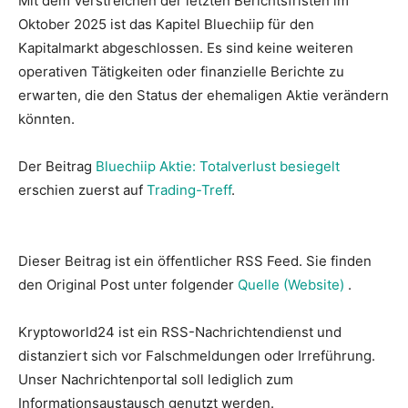
Mit dem Verstreichen der letzten Berichtsfristen im
Oktober 2025 ist das Kapitel Bluechiip für den
Kapitalmarkt abgeschlossen. Es sind keine weiteren
operativen Tätigkeiten oder finanzielle Berichte zu
erwarten, die den Status der ehemaligen Aktie verändern
könnten.
Der Beitrag
Bluechiip Aktie: Totalverlust besiegelt
erschien zuerst auf
Trading-Treff
.
Dieser Beitrag ist ein öffentlicher RSS Feed. Sie finden
den Original Post unter folgender
Quelle (Website)
.
Kryptoworld24 ist ein RSS-Nachrichtendienst und
distanziert sich vor Falschmeldungen oder Irreführung.
Unser Nachrichtenportal soll lediglich zum
Informationsaustausch genutzt werden.