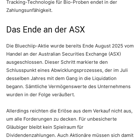
Tracking-Technologie für Bio-Proben endet in der
Zahlungsunfähigkeit.
Das Ende an der ASX
Die Bluechiip-Aktie wurde bereits Ende August 2025 vom
Handel an der Australian Securities Exchange (ASX)
ausgeschlossen. Dieser Schritt markierte den
Schlusspunkt eines Abwicklungsprozesses, der im Juli
desselben Jahres mit dem Gang in die Liquidation
begann. Sämtliche Vermögenswerte des Unternehmens
wurden in der Folge veräußert.
Allerdings reichten die Erlöse aus dem Verkauf nicht aus,
um alle Forderungen zu decken. Für unbesicherte
Gläubiger bleibt kein Spielraum für
Dividendenzahlungen. Auch Aktionäre müssen sich damit