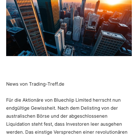
News von Trading-Treff.de
Für die Aktionäre von Bluechiip Limited herrscht nun
endgültige Gewissheit. Nach dem Delisting von der
australischen Börse und der abgeschlossenen
Liquidation steht fest, dass Investoren leer ausgehen
werden. Das einstige Versprechen einer revolutionären