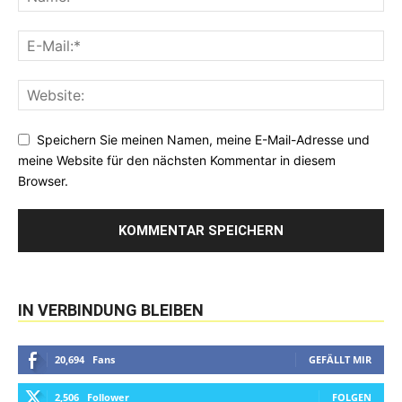
Speichern Sie meinen Namen, meine E-Mail-Adresse und
meine Website für den nächsten Kommentar in diesem
Browser.
IN VERBINDUNG BLEIBEN
20,694
Fans
GEFÄLLT MIR
2,506
Follower
FOLGEN