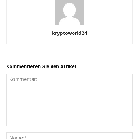
kryptoworld24
Kommentieren Sie den Artikel