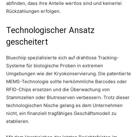
abfinden, dass ihre Anteile wertlos sind und keinerlei
Rückzahlungen erfolgen.
Technologischer Ansatz
gescheitert
Bluechiip spezialisierte sich auf drahtlose Tracking-
Systeme für biologische Proben in extremen
Umgebungen wie der Kryokonservierung. Die patentierte
MEMS-Technologie sollte herkömmliche Barcodes oder
RFID-Chips ersetzen und die Überwachung von
Stammzellen oder Blutreserven verbessern. Trotz dieser
technologischen Nische gelang es dem Unternehmen
nicht, ein finanziell tragfähiges Geschäftsmodell zu
etablieren.