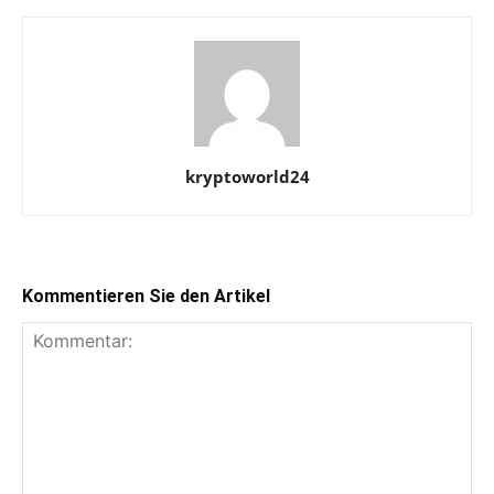
kryptoworld24
Kommentieren Sie den Artikel