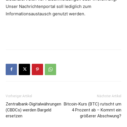
Unser Nachrichtenportal soll lediglich zum
Informationsaustausch genutzt werden.
Vorheriger Artikel
Nächster Artikel
Zentralbank-Digitalwährungen
Bitcoin-Kurs (BTC) rutscht um
(CBDCs) werden Bargeld
4 Prozent ab – Kommt ein
ersetzen
größerer Abschwung?