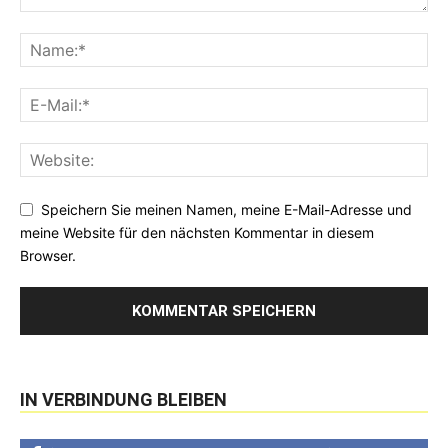
Speichern Sie meinen Namen, meine E-Mail-Adresse und
meine Website für den nächsten Kommentar in diesem
Browser.
IN VERBINDUNG BLEIBEN