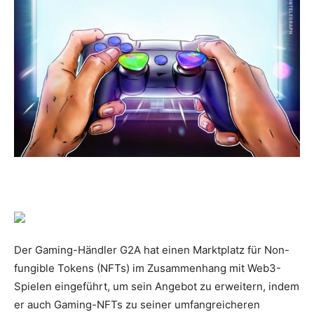
Der Gaming-Händler G2A hat einen Marktplatz für Non-
fungible Tokens (NFTs) im Zusammenhang mit Web3-
Spielen eingeführt, um sein Angebot zu erweitern, indem
er auch Gaming-NFTs zu seiner umfangreicheren