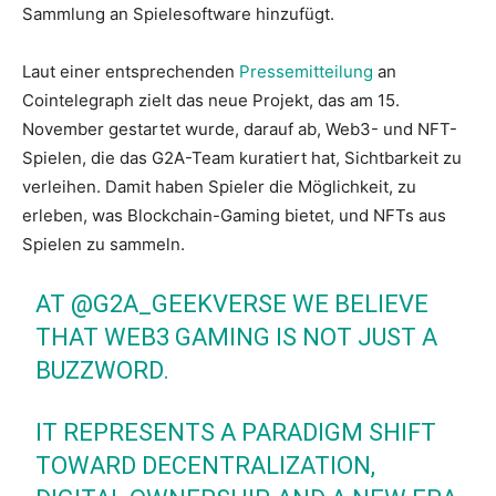
Sammlung an Spielesoftware hinzufügt.
Laut einer entsprechenden
Pressemitteilung
an
Cointelegraph zielt das neue Projekt, das am 15.
November gestartet wurde, darauf ab, Web3- und NFT-
Spielen, die das G2A-Team kuratiert hat, Sichtbarkeit zu
verleihen. Damit haben Spieler die Möglichkeit, zu
erleben, was Blockchain-Gaming bietet, und NFTs aus
Spielen zu sammeln.
AT
@G2A_GEEKVERSE
WE BELIEVE
THAT WEB3 GAMING IS NOT JUST A
BUZZWORD.
IT REPRESENTS A PARADIGM SHIFT
TOWARD DECENTRALIZATION,