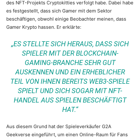
des NFT-Projekts Cryptokitties verfolgt habe. Dabei habe
es festgestellt, dass sich Gamer mit dem Sektor
beschäftigen, obwohl einige Beobachter meinen, dass
Gamer Krypto hassen. Er erklärte:
„ES STELLTE SICH HERAUS, DASS SICH
SPIELER MIT DER BLOCKCHAIN-
GAMING-BRANCHE SEHR GUT
AUSKENNEN UND EIN ERHEBLICHER
TEIL VON IHNEN BEREITS WEB3-SPIELE
SPIELT UND SICH SOGAR MIT NFT-
HANDEL AUS SPIELEN BESCHÄFTIGT
HAT.“
Aus diesem Grund hat der Spieleverkäufer G2A
Geekverse eingeführt, um einen Online-Raum für Fans