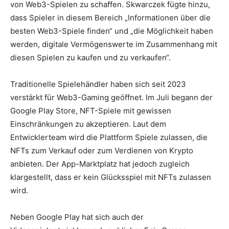
von Web3-Spielen zu schaffen. Skwarczek fügte hinzu,
dass Spieler in diesem Bereich „Informationen über die
besten Web3-Spiele finden“ und „die Möglichkeit haben
werden, digitale Vermögenswerte im Zusammenhang mit
diesen Spielen zu kaufen und zu verkaufen“.
Traditionelle Spielehändler haben sich seit 2023
verstärkt für Web3-Gaming geöffnet. Im Juli begann der
Google Play Store, NFT-Spiele mit gewissen
Einschränkungen zu akzeptieren. Laut dem
Entwicklerteam wird die Plattform Spiele zulassen, die
NFTs zum Verkauf oder zum Verdienen von Krypto
anbieten. Der App-Marktplatz hat jedoch zugleich
klargestellt, dass er kein Glücksspiel mit NFTs zulassen
wird.
Neben Google Play hat sich auch der