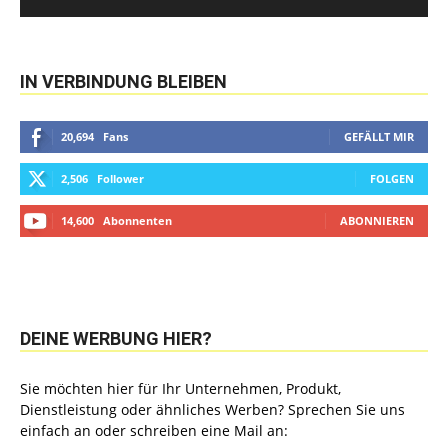
IN VERBINDUNG BLEIBEN
20,694
Fans
GEFÄLLT MIR
2,506
Follower
FOLGEN
14,600
Abonnenten
ABONNIEREN
DEINE WERBUNG HIER?
Sie möchten hier für Ihr Unternehmen, Produkt,
Dienstleistung oder ähnliches Werben? Sprechen Sie uns
einfach an oder schreiben eine Mail an: