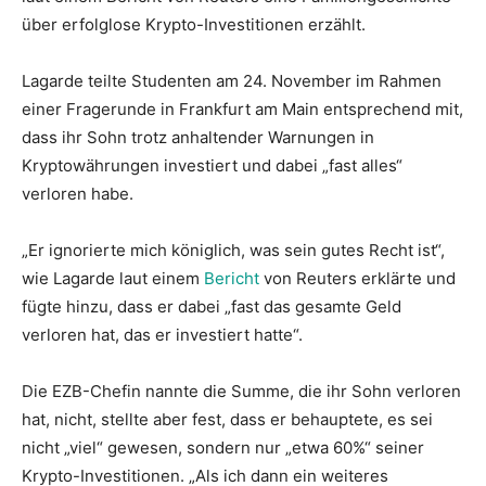
über erfolglose Krypto-Investitionen erzählt.
Lagarde teilte Studenten am 24. November im Rahmen
einer Fragerunde in Frankfurt am Main entsprechend mit,
dass ihr Sohn trotz anhaltender Warnungen in
Kryptowährungen investiert und dabei „fast alles“
verloren habe.
„Er ignorierte mich königlich, was sein gutes Recht ist“,
wie Lagarde laut einem
Bericht
von Reuters erklärte und
fügte hinzu, dass er dabei „fast das gesamte Geld
verloren hat, das er investiert hatte“.
Die EZB-Chefin nannte die Summe, die ihr Sohn verloren
hat, nicht, stellte aber fest, dass er behauptete, es sei
nicht „viel“ gewesen, sondern nur „etwa 60%“ seiner
Krypto-Investitionen. „Als ich dann ein weiteres