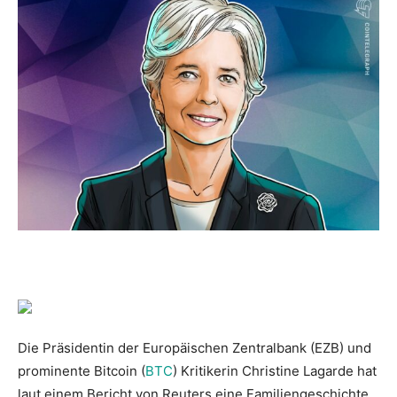
Die Präsidentin der Europäischen Zentralbank (EZB) und
prominente Bitcoin (
BTC
) Kritikerin Christine Lagarde hat
laut einem Bericht von Reuters eine Familiengeschichte