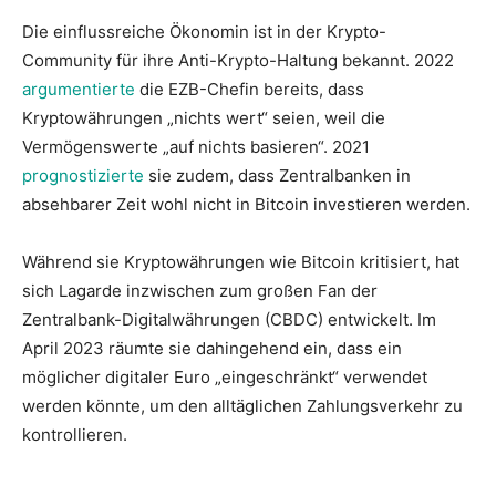
Die einflussreiche Ökonomin ist in der Krypto-
Community für ihre Anti-Krypto-Haltung bekannt. 2022
argumentierte
die EZB-Chefin bereits, dass
Kryptowährungen „nichts wert“ seien, weil die
Vermögenswerte „auf nichts basieren“. 2021
prognostizierte
sie zudem, dass Zentralbanken in
absehbarer Zeit wohl nicht in Bitcoin investieren werden.
Während sie Kryptowährungen wie Bitcoin kritisiert, hat
sich Lagarde inzwischen zum großen Fan der
Zentralbank-Digitalwährungen (CBDC) entwickelt. Im
April 2023 räumte sie dahingehend ein, dass ein
möglicher digitaler Euro „eingeschränkt“ verwendet
werden könnte, um den alltäglichen Zahlungsverkehr zu
kontrollieren.