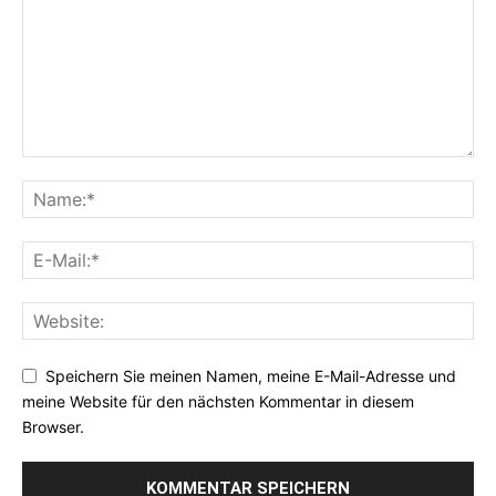
Speichern Sie meinen Namen, meine E-Mail-Adresse und
meine Website für den nächsten Kommentar in diesem
Browser.