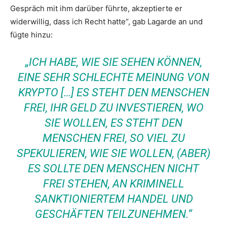
Gespräch mit ihm darüber führte, akzeptierte er
widerwillig, dass ich Recht hatte“, gab Lagarde an und
fügte hinzu:
„ICH HABE, WIE SIE SEHEN KÖNNEN,
EINE SEHR SCHLECHTE MEINUNG VON
KRYPTO […] ES STEHT DEN MENSCHEN
FREI, IHR GELD ZU INVESTIEREN, WO
SIE WOLLEN, ES STEHT DEN
MENSCHEN FREI, SO VIEL ZU
SPEKULIEREN, WIE SIE WOLLEN, (ABER)
ES SOLLTE DEN MENSCHEN NICHT
FREI STEHEN, AN KRIMINELL
SANKTIONIERTEM HANDEL UND
GESCHÄFTEN TEILZUNEHMEN.“