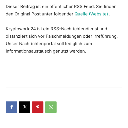
Dieser Beitrag ist ein öffentlicher RSS Feed. Sie finden
den Original Post unter folgender
Quelle (Website)
.
Kryptoworld24 ist ein RSS-Nachrichtendienst und
distanziert sich vor Falschmeldungen oder Irreführung.
Unser Nachrichtenportal soll lediglich zum
Informationsaustausch genutzt werden.