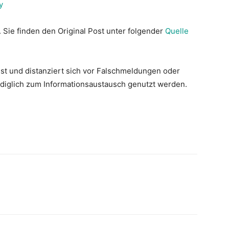
y
. Sie finden den Original Post unter folgender
Quelle
st und distanziert sich vor Falschmeldungen oder
lediglich zum Informationsaustausch genutzt werden.