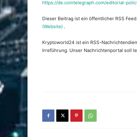
https://de.cointelegraph.com/editorial-polic
Dieser Beitrag ist ein öffentlicher RSS Feed
(Website)
.
Kryptoworld24 ist ein RSS-Nachrichtendien
Irreführung. Unser Nachrichtenportal soll 