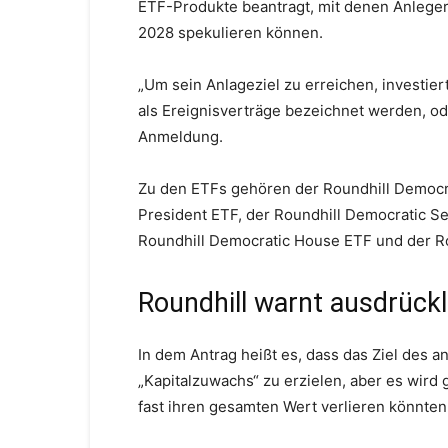
ETF-Produkte beantragt, mit denen Anlege
2028 spekulieren können.
„Um sein Anlageziel zu erreichen, investiert
als Ereignisverträge bezeichnet werden, ode
Anmeldung.
Zu den ETFs gehören der Roundhill Democra
President ETF, der Roundhill Democratic Se
Roundhill Democratic House ETF und der R
Roundhill warnt ausdrückl
In dem Antrag heißt es, dass das Ziel des 
„Kapitalzuwachs“ zu erzielen, aber es wird
fast ihren gesamten Wert verlieren könnten