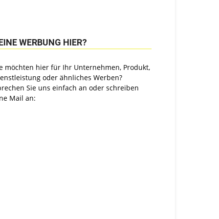
EINE WERBUNG HIER?
e möchten hier für Ihr Unternehmen, Produkt,
ienstleistung oder ähnliches Werben?
prechen Sie uns einfach an oder schreiben
ne Mail an: