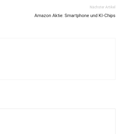
Nächster Artikel
Amazon Aktie: Smartphone und KI-Chips