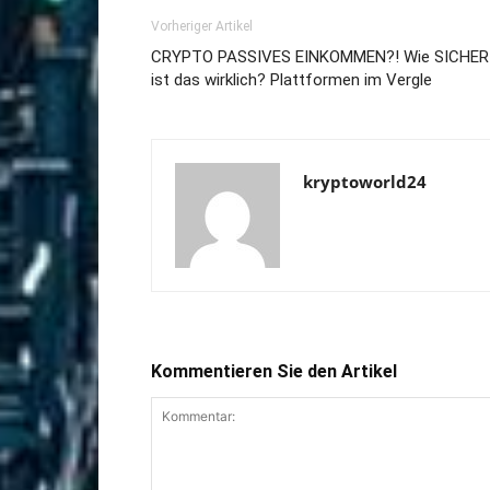
Vorheriger Artikel
CRYPTO PASSIVES EINKOMMEN?! Wie SICHER
ist das wirklich? Plattformen im Vergle
kryptoworld24
Kommentieren Sie den Artikel