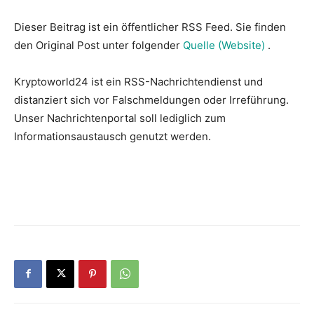
Dieser Beitrag ist ein öffentlicher RSS Feed. Sie finden
den Original Post unter folgender
Quelle (Website)
.
Kryptoworld24 ist ein RSS-Nachrichtendienst und
distanziert sich vor Falschmeldungen oder Irreführung.
Unser Nachrichtenportal soll lediglich zum
Informationsaustausch genutzt werden.