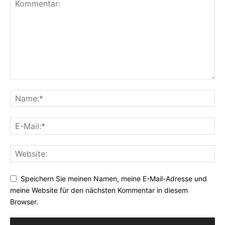
Speichern Sie meinen Namen, meine E-Mail-Adresse und
meine Website für den nächsten Kommentar in diesem
Browser.