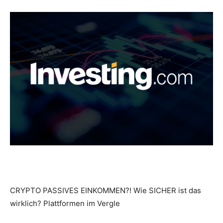
CRYPTO PASSIVES EINKOMMEN?! Wie SICHER ist das
wirklich? Plattformen im Vergle