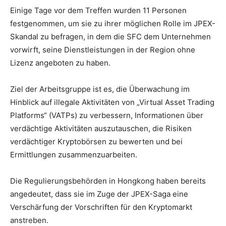
Einige Tage vor dem Treffen wurden 11 Personen
festgenommen, um sie zu ihrer möglichen Rolle im JPEX-
Skandal zu befragen, in dem die SFC dem Unternehmen
vorwirft, seine Dienstleistungen in der Region ohne
Lizenz angeboten zu haben.
Ziel der Arbeitsgruppe ist es, die Überwachung im
Hinblick auf illegale Aktivitäten von „Virtual Asset Trading
Platforms“ (VATPs) zu verbessern, Informationen über
verdächtige Aktivitäten auszutauschen, die Risiken
verdächtiger Kryptobörsen zu bewerten und bei
Ermittlungen zusammenzuarbeiten.
Die Regulierungsbehörden in Hongkong haben bereits
angedeutet, dass sie im Zuge der JPEX-Saga eine
Verschärfung der Vorschriften für den Kryptomarkt
anstreben.