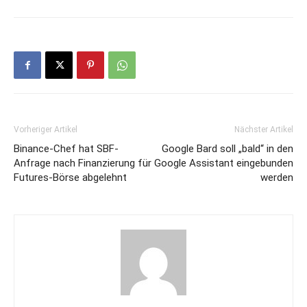
Vorheriger Artikel
Nächster Artikel
Binance-Chef hat SBF-
Google Bard soll „bald“ in den
Anfrage nach Finanzierung für
Google Assistant eingebunden
Futures-Börse abgelehnt
werden