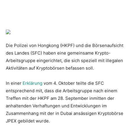
Die Polizei von Hongkong (HKPF) und die Börsenaufsicht
des Landes (SFC) haben eine gemeinsame Krypto-
Arbeitsgruppe eingerichtet, die sich speziell mit illegalen
Aktivitäten auf Kryptobörsen befassen soll.
In einer
Erklärung
vom 4. Oktober teilte die SFC
entsprechend mit, dass die Arbeitsgruppe nach einem
Treffen mit der HKPF am 28. September inmitten der
anhaltenden Verhaftungen und Entwicklungen im
Zusammenhang mit der in Dubai ansässigen Kryptobörse
JPEX gebildet wurde.