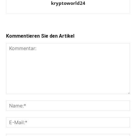
kryptoworld24
Kommentieren Sie den Artikel