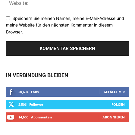
Speichern Sie meinen Namen, meine E-Mail-Adresse und
meine Website für den nächsten Kommentar in diesem
Browser.
IN VERBINDUNG BLEIBEN
20,694
Fans
GEFÄLLT MIR
2,506
Follower
FOLGEN
14,600
Abonnenten
ABONNIEREN