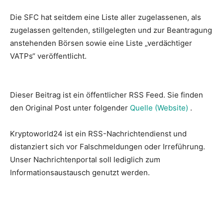
Die SFC hat seitdem eine Liste aller zugelassenen, als
zugelassen geltenden, stillgelegten und zur Beantragung
anstehenden Börsen sowie eine Liste „verdächtiger
VATPs“ veröffentlicht.
Dieser Beitrag ist ein öffentlicher RSS Feed. Sie finden
den Original Post unter folgender
Quelle (Website)
.
Kryptoworld24 ist ein RSS-Nachrichtendienst und
distanziert sich vor Falschmeldungen oder Irreführung.
Unser Nachrichtenportal soll lediglich zum
Informationsaustausch genutzt werden.