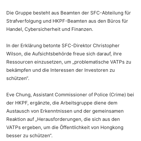
Die Gruppe besteht aus Beamten der SFC-Abteilung für
Strafverfolgung und HKPF-Beamten aus den Büros für
Handel, Cybersicherheit und Finanzen.
In der Erklärung betonte SFC-Direktor Christopher
Wilson, die Aufsichtsbehörde freue sich darauf, ihre
Ressourcen einzusetzen, um „problematische VATPs zu
bekämpfen und die Interessen der Investoren zu
schützen“.
Eve Chung, Assistant Commissioner of Police (Crime) bei
der HKPF, ergänzte, die Arbeitsgruppe diene dem
Austausch von Erkenntnissen und der gemeinsamen
Reaktion auf „Herausforderungen, die sich aus den
VATPs ergeben, um die Öffentlichkeit von Hongkong
besser zu schützen“.