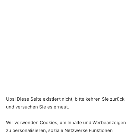
Ups! Diese Seite existiert nicht, bitte kehren Sie zurück
und versuchen Sie es erneut.
Wir verwenden Cookies, um Inhalte und Werbeanzeigen
zu personalisieren, soziale Netzwerke Funktionen