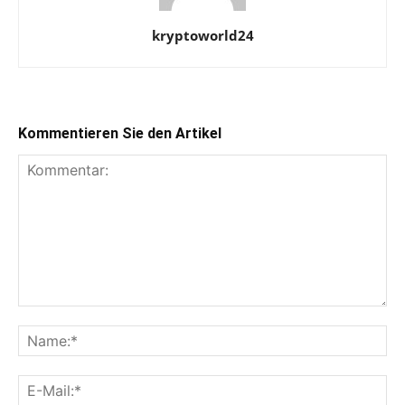
kryptoworld24
Kommentieren Sie den Artikel