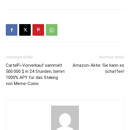
Vorheriger Artikel
Nächster Artikel
CartelFi-Vorverkauf sammelt
Amazon-Aktie: Sie kann es
500.000 $ in 24 Stunden, bietet
schaffen!
1000% APY für das Staking
von Meme-Coins