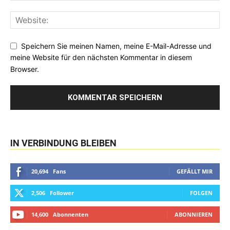
Speichern Sie meinen Namen, meine E-Mail-Adresse und
meine Website für den nächsten Kommentar in diesem
Browser.
IN VERBINDUNG BLEIBEN
20,694
Fans
GEFÄLLT MIR
2,506
Follower
FOLGEN
14,600
Abonnenten
ABONNIEREN