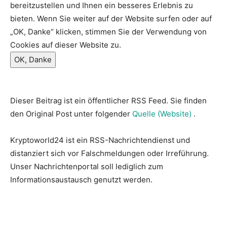
bereitzustellen und Ihnen ein besseres Erlebnis zu
bieten. Wenn Sie weiter auf der Website surfen oder auf
„OK, Danke“ klicken, stimmen Sie der Verwendung von
Cookies auf dieser Website zu.
OK, Danke
Dieser Beitrag ist ein öffentlicher RSS Feed. Sie finden
den Original Post unter folgender
Quelle (Website)
.
Kryptoworld24 ist ein RSS-Nachrichtendienst und
distanziert sich vor Falschmeldungen oder Irreführung.
Unser Nachrichtenportal soll lediglich zum
Informationsaustausch genutzt werden.