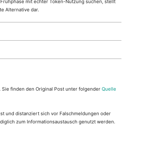
 Frühphase mit echter Token-Nutzung suchen, stellt
e Alternative dar.
. Sie finden den Original Post unter folgender
Quelle
st und distanziert sich vor Falschmeldungen oder
lediglich zum Informationsaustausch genutzt werden.