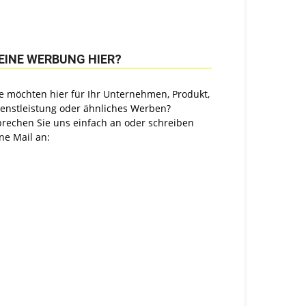
EINE WERBUNG HIER?
e möchten hier für Ihr Unternehmen, Produkt,
ienstleistung oder ähnliches Werben?
prechen Sie uns einfach an oder schreiben
ne Mail an: