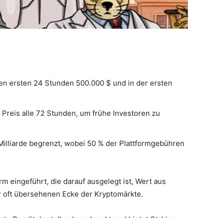
den ersten 24 Stunden 500.000 $ und in der ersten
Preis alle 72 Stunden, um frühe Investoren zu
Milliarde begrenzt, wobei 50 % der Plattformgebühren
rm eingeführt, die darauf ausgelegt ist, Wert aus
 oft übersehenen Ecke der Kryptomärkte.