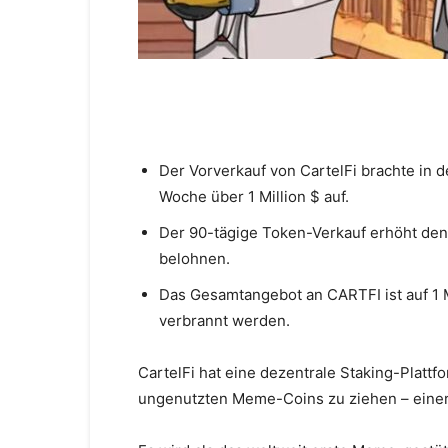
Der Vorverkauf von CartelFi brachte in 
Woche über 1 Million $ auf.
Der 90-tägige Token-Verkauf erhöht den 
belohnen.
Das Gesamtangebot an CARTFI ist auf 1 
verbrannt werden.
CartelFi hat eine dezentrale Staking-Plattfo
ungenutzten Meme-Coins zu ziehen – einer