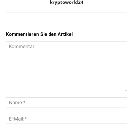
kryptoworld24
Kommentieren Sie den Artikel