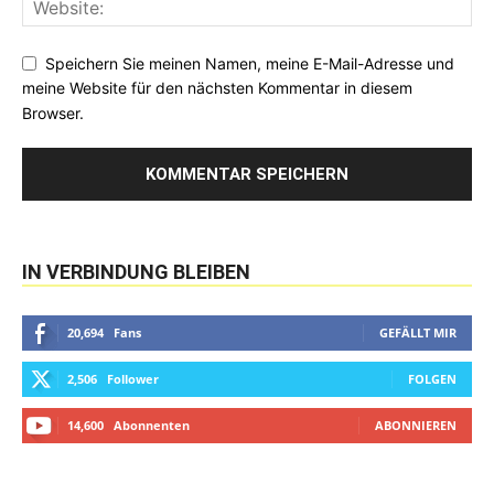
Speichern Sie meinen Namen, meine E-Mail-Adresse und
meine Website für den nächsten Kommentar in diesem
Browser.
IN VERBINDUNG BLEIBEN
20,694
Fans
GEFÄLLT MIR
2,506
Follower
FOLGEN
14,600
Abonnenten
ABONNIEREN