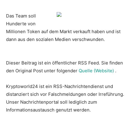
Das Team soll
Hunderte von
Millionen Token auf dem Markt verkauft haben und ist
dann aus den sozialen Medien verschwunden.
Dieser Beitrag ist ein öffentlicher RSS Feed. Sie finden
den Original Post unter folgender
Quelle (Website)
.
Kryptoworld24 ist ein RSS-Nachrichtendienst und
distanziert sich vor Falschmeldungen oder Irreführung.
Unser Nachrichtenportal soll lediglich zum
Informationsaustausch genutzt werden.