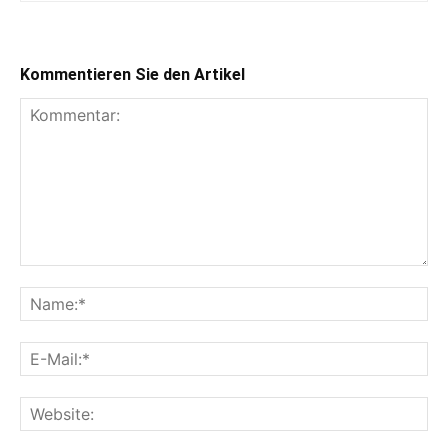
Kommentieren Sie den Artikel