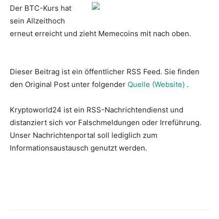
Der BTC-Kurs hat
sein Allzeithoch
erneut erreicht und zieht Memecoins mit nach oben.
Dieser Beitrag ist ein öffentlicher RSS Feed. Sie finden
den Original Post unter folgender
Quelle (Website)
.
Kryptoworld24 ist ein RSS-Nachrichtendienst und
distanziert sich vor Falschmeldungen oder Irreführung.
Unser Nachrichtenportal soll lediglich zum
Informationsaustausch genutzt werden.