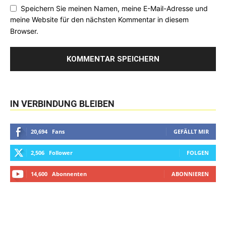
Speichern Sie meinen Namen, meine E-Mail-Adresse und
meine Website für den nächsten Kommentar in diesem
Browser.
IN VERBINDUNG BLEIBEN
20,694
Fans
GEFÄLLT MIR
2,506
Follower
FOLGEN
14,600
Abonnenten
ABONNIEREN