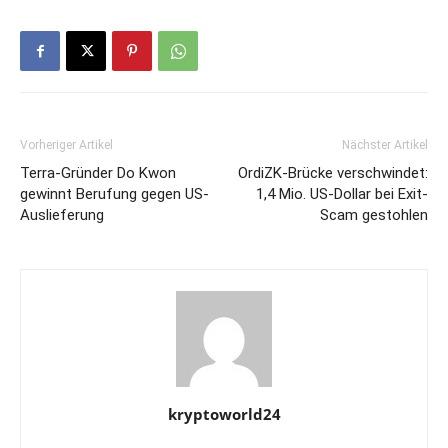
Vorheriger Artikel
Nächster Artikel
Terra-Gründer Do Kwon
OrdiZK-Brücke verschwindet:
gewinnt Berufung gegen US-
1,4 Mio. US-Dollar bei Exit-
Auslieferung
Scam gestohlen
kryptoworld24