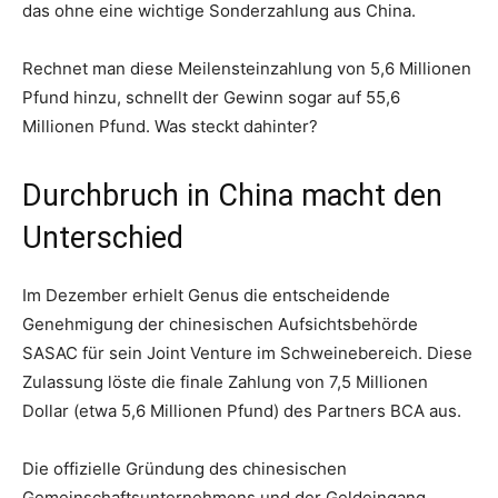
das ohne eine wichtige Sonderzahlung aus China.
Rechnet man diese Meilensteinzahlung von 5,6 Millionen
Pfund hinzu, schnellt der Gewinn sogar auf 55,6
Millionen Pfund. Was steckt dahinter?
Durchbruch in China macht den
Unterschied
Im Dezember erhielt Genus die entscheidende
Genehmigung der chinesischen Aufsichtsbehörde
SASAC für sein Joint Venture im Schweinebereich. Diese
Zulassung löste die finale Zahlung von 7,5 Millionen
Dollar (etwa 5,6 Millionen Pfund) des Partners BCA aus.
Die offizielle Gründung des chinesischen
Gemeinschaftsunternehmens und der Geldeingang