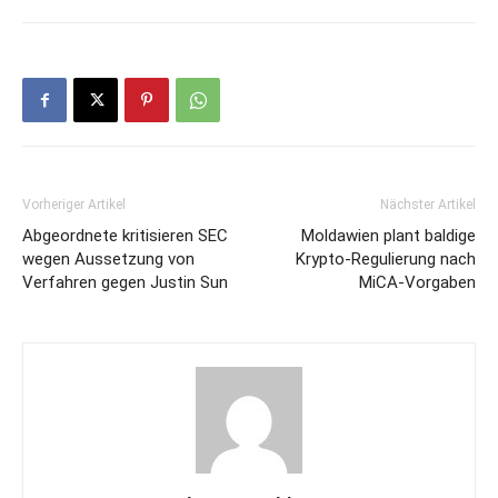
Vorheriger Artikel
Nächster Artikel
Abgeordnete kritisieren SEC
Moldawien plant baldige
wegen Aussetzung von
Krypto-Regulierung nach
Verfahren gegen Justin Sun
MiCA-Vorgaben