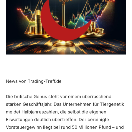
News von Trading-Treff.de
Die britische Genus steht vor einem überraschend
starken Geschäftsjahr. Das Unternehmen für Tiergenetik
meldet Halbjahreszahlen, die selbst die eigenen
Erwartungen deutlich übertreffen. Der bereinigte
Vorsteuergewinn liegt bei rund 50 Millionen Pfund – und