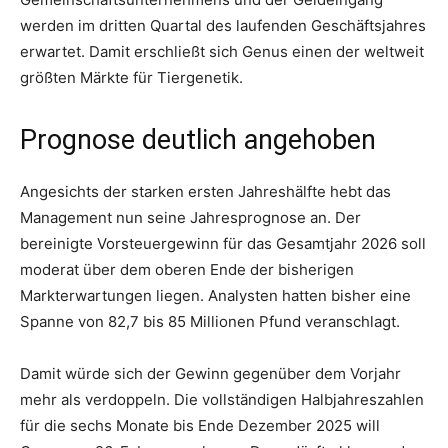
werden im dritten Quartal des laufenden Geschäftsjahres
erwartet. Damit erschließt sich Genus einen der weltweit
größten Märkte für Tiergenetik.
Prognose deutlich angehoben
Angesichts der starken ersten Jahreshälfte hebt das
Management nun seine Jahresprognose an. Der
bereinigte Vorsteuergewinn für das Gesamtjahr 2026 soll
moderat über dem oberen Ende der bisherigen
Markterwartungen liegen. Analysten hatten bisher eine
Spanne von 82,7 bis 85 Millionen Pfund veranschlagt.
Damit würde sich der Gewinn gegenüber dem Vorjahr
mehr als verdoppeln. Die vollständigen Halbjahreszahlen
für die sechs Monate bis Ende Dezember 2025 will