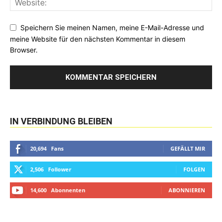
Speichern Sie meinen Namen, meine E-Mail-Adresse und
meine Website für den nächsten Kommentar in diesem
Browser.
IN VERBINDUNG BLEIBEN
20,694
Fans
GEFÄLLT MIR
2,506
Follower
FOLGEN
14,600
Abonnenten
ABONNIEREN