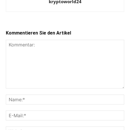
kryptoworld24
Kommentieren Sie den Artikel