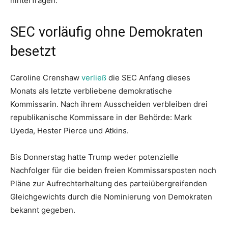
hinterfragen.
SEC vorläufig ohne Demokraten
besetzt
Caroline Crenshaw
verließ
die SEC Anfang dieses
Monats als letzte verbliebene demokratische
Kommissarin. Nach ihrem Ausscheiden verbleiben drei
republikanische Kommissare in der Behörde: Mark
Uyeda, Hester Pierce und Atkins.
Bis Donnerstag hatte Trump weder potenzielle
Nachfolger für die beiden freien Kommissarsposten noch
Pläne zur Aufrechterhaltung des parteiübergreifenden
Gleichgewichts durch die Nominierung von Demokraten
bekannt gegeben.