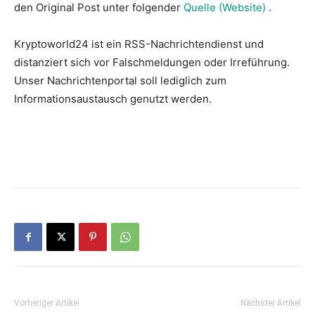
den Original Post unter folgender
Quelle (Website)
.
Kryptoworld24 ist ein RSS-Nachrichtendienst und
distanziert sich vor Falschmeldungen oder Irreführung.
Unser Nachrichtenportal soll lediglich zum
Informationsaustausch genutzt werden.
Vorheriger Artikel
Nächster Artikel