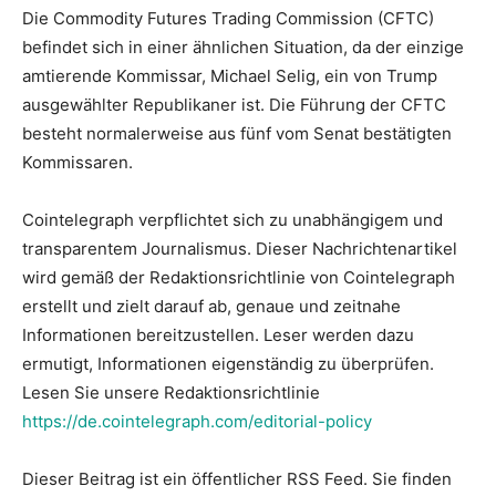
Die Commodity Futures Trading Commission (CFTC)
befindet sich in einer ähnlichen Situation, da der einzige
amtierende Kommissar, Michael Selig, ein von Trump
ausgewählter Republikaner ist. Die Führung der CFTC
besteht normalerweise aus fünf vom Senat bestätigten
Kommissaren.
Cointelegraph verpflichtet sich zu unabhängigem und
transparentem Journalismus. Dieser Nachrichtenartikel
wird gemäß der Redaktionsrichtlinie von Cointelegraph
erstellt und zielt darauf ab, genaue und zeitnahe
Informationen bereitzustellen. Leser werden dazu
ermutigt, Informationen eigenständig zu überprüfen.
Lesen Sie unsere Redaktionsrichtlinie
https://de.cointelegraph.com/editorial-policy
Dieser Beitrag ist ein öffentlicher RSS Feed. Sie finden