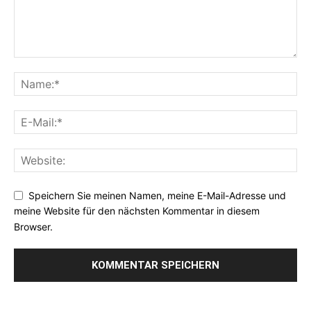
Speichern Sie meinen Namen, meine E-Mail-Adresse und
meine Website für den nächsten Kommentar in diesem
Browser.