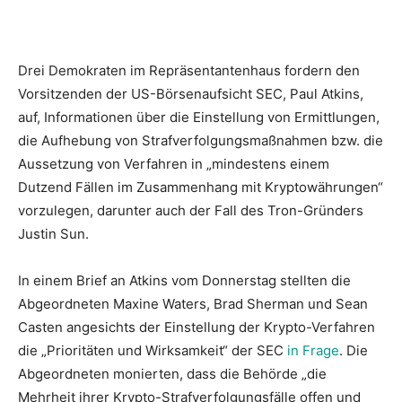
Drei Demokraten im Repräsentantenhaus fordern den
Vorsitzenden der US-Börsenaufsicht SEC, Paul Atkins,
auf, Informationen über die Einstellung von Ermittlungen,
die Aufhebung von Strafverfolgungsmaßnahmen bzw. die
Aussetzung von Verfahren in „mindestens einem
Dutzend Fällen im Zusammenhang mit Kryptowährungen“
vorzulegen, darunter auch der Fall des Tron-Gründers
Justin Sun.
In einem Brief an Atkins vom Donnerstag stellten die
Abgeordneten Maxine Waters, Brad Sherman und Sean
Casten angesichts der Einstellung der Krypto-Verfahren
die „Prioritäten und Wirksamkeit“ der SEC
in Frage
. Die
Abgeordneten monierten, dass die Behörde „die
Mehrheit ihrer Krypto-Strafverfolgungsfälle offen und