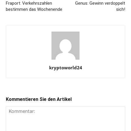
Fraport: Verkehrszahlen
Genus: Gewinn verdoppelt
bestimmen das Wochenende
sich!
kryptoworld24
Kommentieren Sie den Artikel