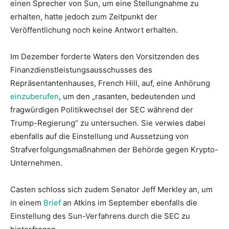
einen Sprecher von Sun, um eine Stellungnahme zu
erhalten, hatte jedoch zum Zeitpunkt der
Veröffentlichung noch keine Antwort erhalten.
Im Dezember forderte Waters den Vorsitzenden des
Finanzdienstleistungsausschusses des
Repräsentantenhauses, French Hill, auf, eine Anhörung
einzuberufen
, um den „rasanten, bedeutenden und
fragwürdigen Politikwechsel der SEC während der
Trump-Regierung“ zu untersuchen. Sie verwies dabei
ebenfalls auf die Einstellung und Aussetzung von
Strafverfolgungsmaßnahmen der Behörde gegen Krypto-
Unternehmen.
Casten schloss sich zudem Senator Jeff Merkley an, um
in einem
Brief
an Atkins im September ebenfalls die
Einstellung des Sun-Verfahrens durch die SEC zu