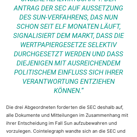
ANTRAG DER SEC AUF AUSSETZUNG
DES SUN-VERFAHRENS, DAS NUN
SCHON SEIT ELF MONATEN LÄUFT,
SIGNALISIERT DEM MARKT, DASS DIE
WERTPAPIERGESETZE SELEKTIV
DURCHGESETZT WERDEN UND DASS
DIEJENIGEN MIT AUSREICHENDEM
POLITISCHEM EINFLUSS SICH IHRER
VERANTWORTUNG ENTZIEHEN
KÖNNEN.“
Die drei Abgeordneten forderten die SEC deshalb auf,
alle Dokumente und Mitteilungen im Zusammenhang mit
ihrer Entscheidung im Fall Sun aufzubewahren und
vorzulegen. Cointelegraph wandte sich an die SEC und