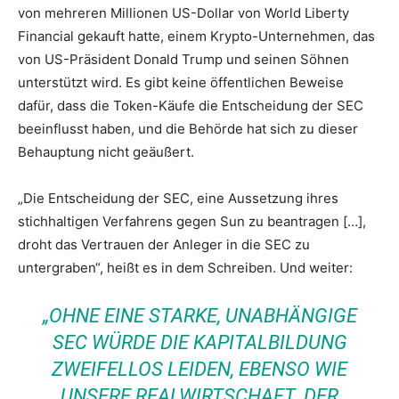
von mehreren Millionen US-Dollar von World Liberty
Financial gekauft hatte, einem Krypto-Unternehmen, das
von US-Präsident Donald Trump und seinen Söhnen
unterstützt wird. Es gibt keine öffentlichen Beweise
dafür, dass die Token-Käufe die Entscheidung der SEC
beeinflusst haben, und die Behörde hat sich zu dieser
Behauptung nicht geäußert.
„Die Entscheidung der SEC, eine Aussetzung ihres
stichhaltigen Verfahrens gegen Sun zu beantragen […],
droht das Vertrauen der Anleger in die SEC zu
untergraben“, heißt es in dem Schreiben. Und weiter:
„OHNE EINE STARKE, UNABHÄNGIGE
SEC WÜRDE DIE KAPITALBILDUNG
ZWEIFELLOS LEIDEN, EBENSO WIE
UNSERE REALWIRTSCHAFT. DER