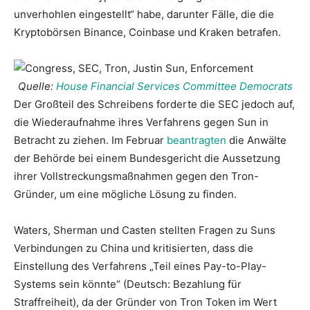
unverhohlen eingestellt“ habe, darunter Fälle, die die
Kryptobörsen Binance, Coinbase und Kraken betrafen.
Quelle:
House Financial Services Committee Democrats
Der Großteil des Schreibens forderte die SEC jedoch auf,
die Wiederaufnahme ihres Verfahrens gegen Sun in
Betracht zu ziehen. Im Februar
beantragten
die Anwälte
der Behörde bei einem Bundesgericht die Aussetzung
ihrer Vollstreckungsmaßnahmen gegen den Tron-
Gründer, um eine mögliche Lösung zu finden.
Waters, Sherman und Casten stellten Fragen zu Suns
Verbindungen zu China und kritisierten, dass die
Einstellung des Verfahrens „Teil eines Pay-to-Play-
Systems sein könnte“ (Deutsch: Bezahlung für
Straffreiheit), da der Gründer von Tron Token im Wert