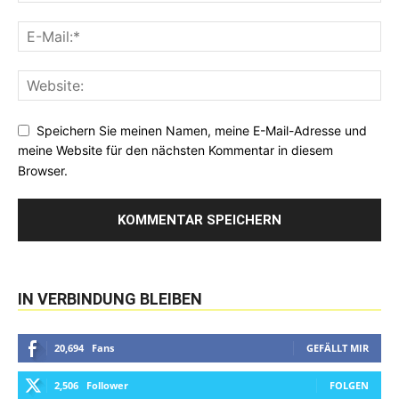
Speichern Sie meinen Namen, meine E-Mail-Adresse und
meine Website für den nächsten Kommentar in diesem
Browser.
IN VERBINDUNG BLEIBEN
20,694
Fans
GEFÄLLT MIR
2,506
Follower
FOLGEN