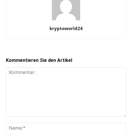
kryptoworld24
Kommentieren Sie den Artikel