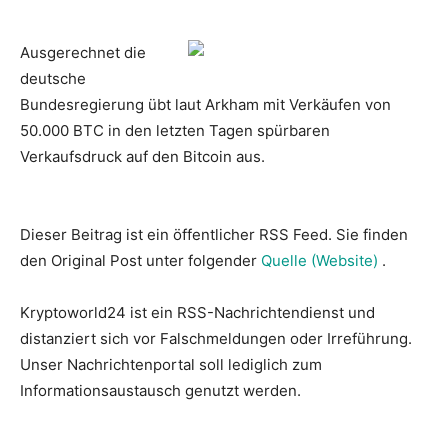
Ausgerechnet die
deutsche
Bundesregierung übt laut Arkham mit Verkäufen von
50.000 BTC in den letzten Tagen spürbaren
Verkaufsdruck auf den Bitcoin aus.
Dieser Beitrag ist ein öffentlicher RSS Feed. Sie finden
den Original Post unter folgender
Quelle (Website)
.
Kryptoworld24 ist ein RSS-Nachrichtendienst und
distanziert sich vor Falschmeldungen oder Irreführung.
Unser Nachrichtenportal soll lediglich zum
Informationsaustausch genutzt werden.