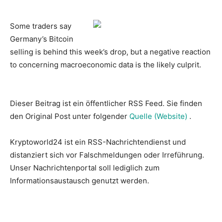
Some traders say
Germany’s Bitcoin
selling is behind this week’s drop, but a negative reaction
to concerning macroeconomic data is the likely culprit.
Dieser Beitrag ist ein öffentlicher RSS Feed. Sie finden
den Original Post unter folgender
Quelle (Website)
.
Kryptoworld24 ist ein RSS-Nachrichtendienst und
distanziert sich vor Falschmeldungen oder Irreführung.
Unser Nachrichtenportal soll lediglich zum
Informationsaustausch genutzt werden.