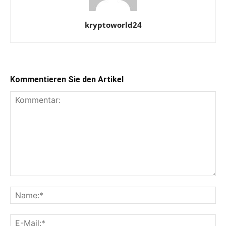
kryptoworld24
Kommentieren Sie den Artikel