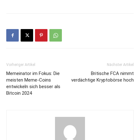
Vorheriger Artikel
Nächster Artikel
Memeinator im Fokus: Die
Britische FCA nimmt
meisten Meme-Coins
verdächtige Kryptobörse hoch
entwickeln sich besser als
Bitcoin 2024