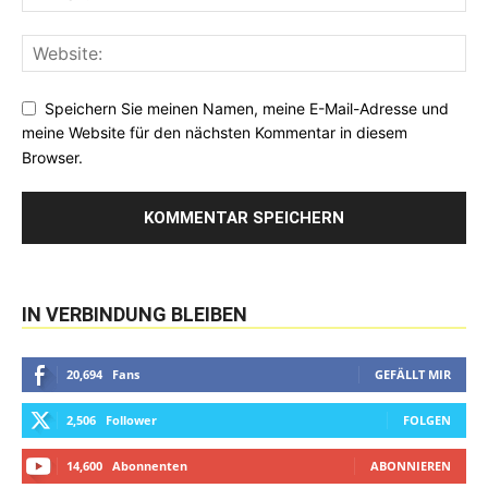
Speichern Sie meinen Namen, meine E-Mail-Adresse und
meine Website für den nächsten Kommentar in diesem
Browser.
IN VERBINDUNG BLEIBEN
20,694
Fans
GEFÄLLT MIR
2,506
Follower
FOLGEN
14,600
Abonnenten
ABONNIEREN