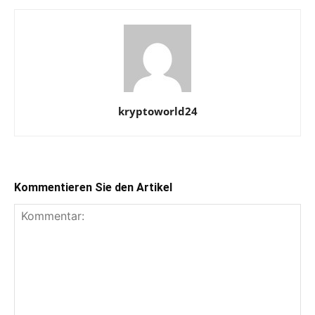
kryptoworld24
Kommentieren Sie den Artikel