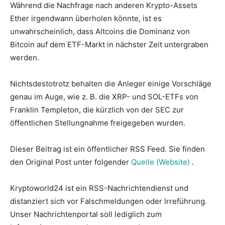
Während die Nachfrage nach anderen Krypto-Assets
Ether irgendwann überholen könnte, ist es
unwahrscheinlich, dass Altcoins die Dominanz von
Bitcoin auf dem ETF-Markt in nächster Zeit untergraben
werden.
Nichtsdestotrotz behalten die Anleger einige Vorschläge
genau im Auge, wie z. B. die XRP- und SOL-ETFs von
Franklin Templeton, die kürzlich von der SEC zur
öffentlichen Stellungnahme freigegeben wurden.
Dieser Beitrag ist ein öffentlicher RSS Feed. Sie finden
den Original Post unter folgender
Quelle (Website)
.
Kryptoworld24 ist ein RSS-Nachrichtendienst und
distanziert sich vor Falschmeldungen oder Irreführung.
Unser Nachrichtenportal soll lediglich zum