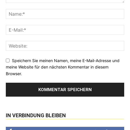
Speichern Sie meinen Namen, meine E-Mail-Adresse und
meine Website für den nächsten Kommentar in diesem
Browser.
IN VERBINDUNG BLEIBEN