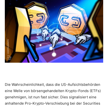
Die Wahrscheinlichkeit, dass die US-Aufsichtsbehörden
eine Welle von börsengehandelten Krypto-Fonds (ETFs)
genehmigen, ist nun fast sicher. Dies signalisiert eine
anhaltende Pro-Krypto-Verschiebung bei der Securities