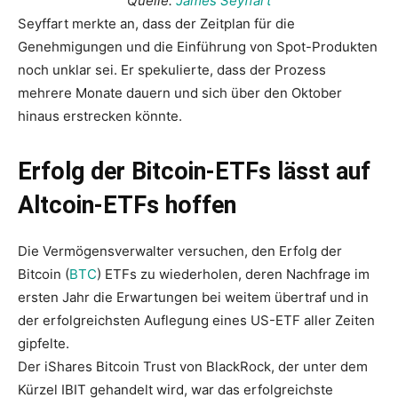
Quelle:
James Seyffart
Seyffart merkte an, dass der Zeitplan für die
Genehmigungen und die Einführung von Spot-Produkten
noch unklar sei. Er spekulierte, dass der Prozess
mehrere Monate dauern und sich über den Oktober
hinaus erstrecken könnte.
Erfolg der Bitcoin-ETFs lässt auf
Altcoin-ETFs hoffen
Die Vermögensverwalter versuchen, den Erfolg der
Bitcoin (
BTC
) ETFs zu wiederholen, deren Nachfrage im
ersten Jahr die Erwartungen bei weitem übertraf und in
der erfolgreichsten Auflegung eines US-ETF aller Zeiten
gipfelte.
Der iShares Bitcoin Trust von BlackRock, der unter dem
Kürzel IBIT gehandelt wird, war das erfolgreichste