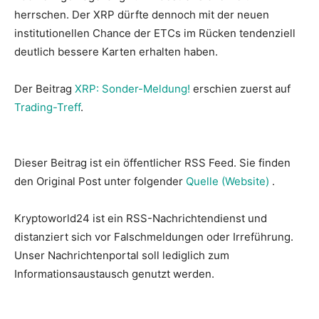
herrschen. Der XRP dürfte dennoch mit der neuen
institutionellen Chance der ETCs im Rücken tendenziell
deutlich bessere Karten erhalten haben.
Der Beitrag
XRP: Sonder-Meldung!
erschien zuerst auf
Trading-Treff
.
Dieser Beitrag ist ein öffentlicher RSS Feed. Sie finden
den Original Post unter folgender
Quelle (Website)
.
Kryptoworld24 ist ein RSS-Nachrichtendienst und
distanziert sich vor Falschmeldungen oder Irreführung.
Unser Nachrichtenportal soll lediglich zum
Informationsaustausch genutzt werden.