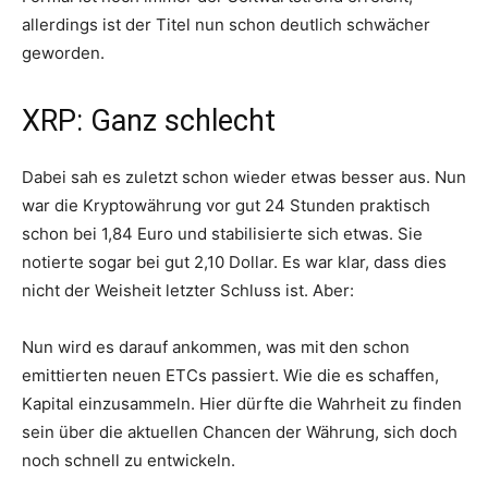
allerdings ist der Titel nun schon deutlich schwächer
geworden.
XRP: Ganz schlecht
Dabei sah es zuletzt schon wieder etwas besser aus. Nun
war die Kryptowährung vor gut 24 Stunden praktisch
schon bei 1,84 Euro und stabilisierte sich etwas. Sie
notierte sogar bei gut 2,10 Dollar. Es war klar, dass dies
nicht der Weisheit letzter Schluss ist. Aber:
Nun wird es darauf ankommen, was mit den schon
emittierten neuen ETCs passiert. Wie die es schaffen,
Kapital einzusammeln. Hier dürfte die Wahrheit zu finden
sein über die aktuellen Chancen der Währung, sich doch
noch schnell zu entwickeln.