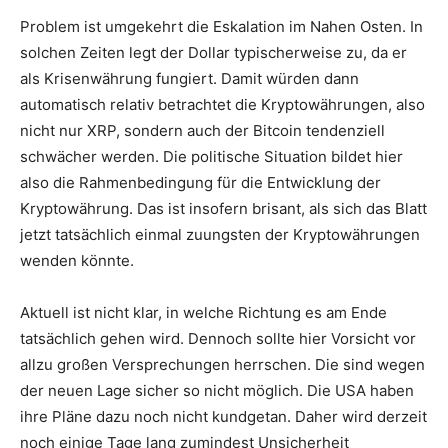
Problem ist umgekehrt die Eskalation im Nahen Osten. In
solchen Zeiten legt der Dollar typischerweise zu, da er
als Krisenwährung fungiert. Damit würden dann
automatisch relativ betrachtet die Kryptowährungen, also
nicht nur XRP, sondern auch der Bitcoin tendenziell
schwächer werden. Die politische Situation bildet hier
also die Rahmenbedingung für die Entwicklung der
Kryptowährung. Das ist insofern brisant, als sich das Blatt
jetzt tatsächlich einmal zuungsten der Kryptowährungen
wenden könnte.
Aktuell ist nicht klar, in welche Richtung es am Ende
tatsächlich gehen wird. Dennoch sollte hier Vorsicht vor
allzu großen Versprechungen herrschen. Die sind wegen
der neuen Lage sicher so nicht möglich. Die USA haben
ihre Pläne dazu noch nicht kundgetan. Daher wird derzeit
noch einige Tage lang zumindest Unsicherheit