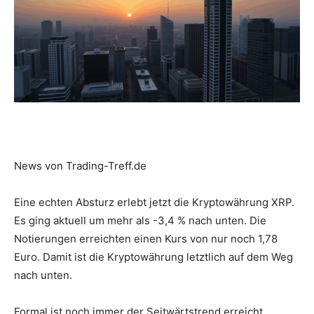
News von Trading-Treff.de
Eine echten Absturz erlebt jetzt die Kryptowährung XRP.
Es ging aktuell um mehr als -3,4 % nach unten. Die
Notierungen erreichten einen Kurs von nur noch 1,78
Euro. Damit ist die Kryptowährung letztlich auf dem Weg
nach unten.
Formal ist noch immer der Seitwärtstrend erreicht,