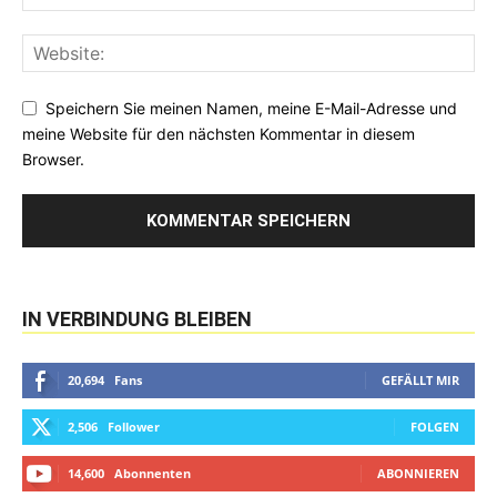
Speichern Sie meinen Namen, meine E-Mail-Adresse und
meine Website für den nächsten Kommentar in diesem
Browser.
IN VERBINDUNG BLEIBEN
20,694
Fans
GEFÄLLT MIR
2,506
Follower
FOLGEN
14,600
Abonnenten
ABONNIEREN