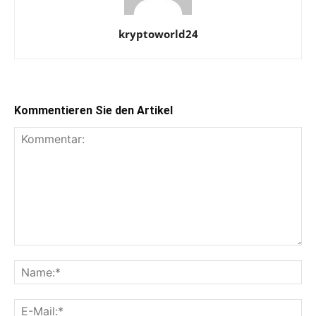
kryptoworld24
Kommentieren Sie den Artikel