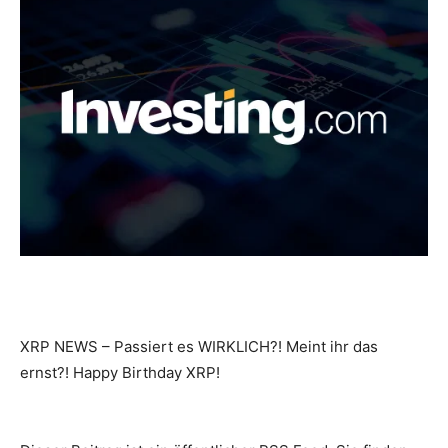
XRP NEWS – Passiert es WIRKLICH?! Meint ihr das
ernst?! Happy Birthday XRP!