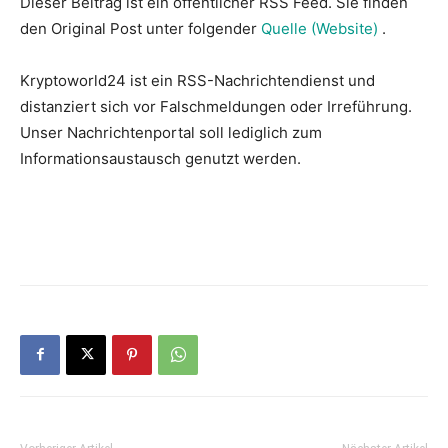
Dieser Beitrag ist ein öffentlicher RSS Feed. Sie finden
den Original Post unter folgender
Quelle (Website)
.
Kryptoworld24 ist ein RSS-Nachrichtendienst und
distanziert sich vor Falschmeldungen oder Irreführung.
Unser Nachrichtenportal soll lediglich zum
Informationsaustausch genutzt werden.