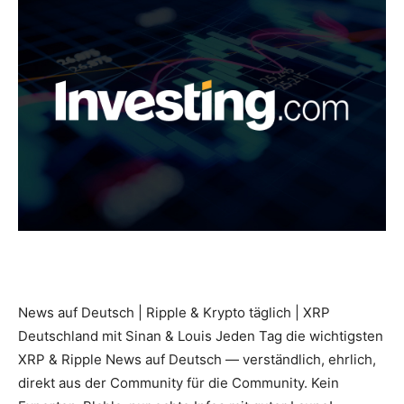
News auf Deutsch | Ripple & Krypto täglich | XRP
Deutschland mit Sinan & Louis Jeden Tag die wichtigsten
XRP & Ripple News auf Deutsch — verständlich, ehrlich,
direkt aus der Community für die Community. Kein