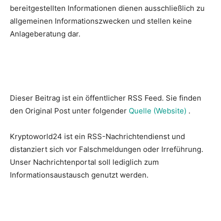
bereitgestellten Informationen dienen ausschließlich zu
allgemeinen Informationszwecken und stellen keine
Anlageberatung dar.
Dieser Beitrag ist ein öffentlicher RSS Feed. Sie finden
den Original Post unter folgender
Quelle (Website)
.
Kryptoworld24 ist ein RSS-Nachrichtendienst und
distanziert sich vor Falschmeldungen oder Irreführung.
Unser Nachrichtenportal soll lediglich zum
Informationsaustausch genutzt werden.