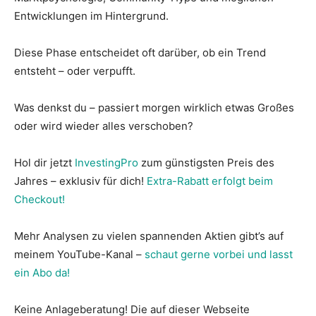
Entwicklungen im Hintergrund.
Diese Phase entscheidet oft darüber, ob ein Trend
entsteht – oder verpufft.
Was denkst du – passiert morgen wirklich etwas Großes
oder wird wieder alles verschoben?
Hol dir jetzt
InvestingPro
zum günstigsten Preis des
Jahres – exklusiv für dich!
Extra-Rabatt erfolgt beim
Checkout!
Mehr Analysen zu vielen spannenden Aktien gibt’s auf
meinem YouTube-Kanal –
schaut gerne vorbei und lasst
ein Abo da!
Keine Anlageberatung! Die auf dieser Webseite