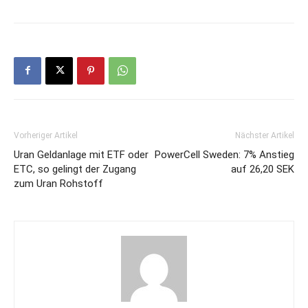
Vorheriger Artikel
Nächster Artikel
Uran Geldanlage mit ETF oder
PowerCell Sweden: 7% Anstieg
ETC, so gelingt der Zugang
auf 26,20 SEK
zum Uran Rohstoff