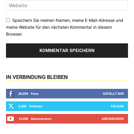
Speichern Sie meinen Namen, meine E-Mail-Adresse und
meine Website für den nächsten Kommentar in diesem
Browser.
IN VERBINDUNG BLEIBEN
20,694
Fans
GEFÄLLT MIR
2,506
Follower
FOLGEN
14,600
Abonnenten
ABONNIEREN