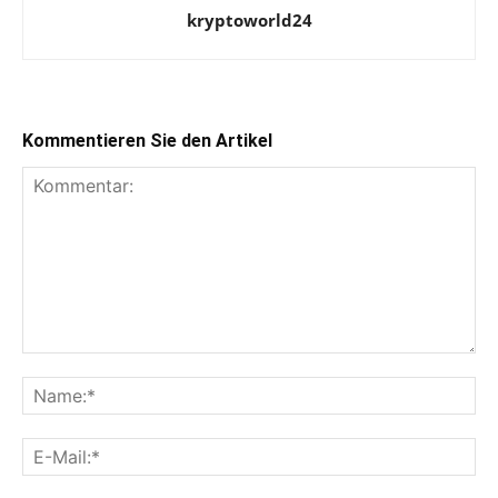
kryptoworld24
Kommentieren Sie den Artikel