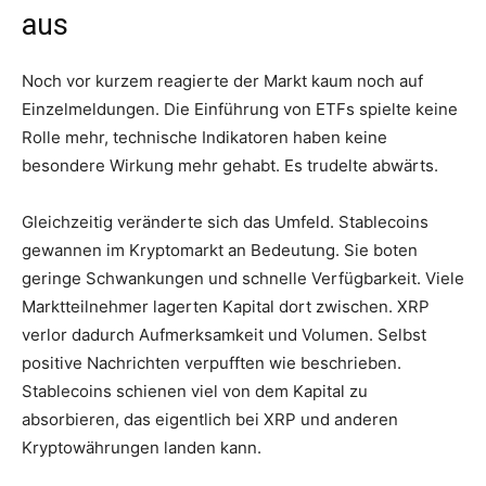
aus
Noch vor kurzem reagierte der Markt kaum noch auf
Einzelmeldungen. Die Einführung von ETFs spielte keine
Rolle mehr, technische Indikatoren haben keine
besondere Wirkung mehr gehabt. Es trudelte abwärts.
Gleichzeitig veränderte sich das Umfeld. Stablecoins
gewannen im Kryptomarkt an Bedeutung. Sie boten
geringe Schwankungen und schnelle Verfügbarkeit. Viele
Marktteilnehmer lagerten Kapital dort zwischen. XRP
verlor dadurch Aufmerksamkeit und Volumen. Selbst
positive Nachrichten verpufften wie beschrieben.
Stablecoins schienen viel von dem Kapital zu
absorbieren, das eigentlich bei XRP und anderen
Kryptowährungen landen kann.