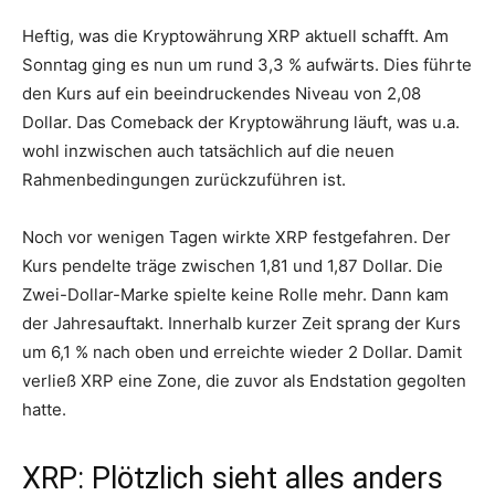
Heftig, was die Kryptowährung XRP aktuell schafft. Am
Sonntag ging es nun um rund 3,3 % aufwärts. Dies führte
den Kurs auf ein beeindruckendes Niveau von 2,08
Dollar. Das Comeback der Kryptowährung läuft, was u.a.
wohl inzwischen auch tatsächlich auf die neuen
Rahmenbedingungen zurückzuführen ist.
Noch vor wenigen Tagen wirkte XRP festgefahren. Der
Kurs pendelte träge zwischen 1,81 und 1,87 Dollar. Die
Zwei-Dollar-Marke spielte keine Rolle mehr. Dann kam
der Jahresauftakt. Innerhalb kurzer Zeit sprang der Kurs
um 6,1 % nach oben und erreichte wieder 2 Dollar. Damit
verließ XRP eine Zone, die zuvor als Endstation gegolten
hatte.
XRP: Plötzlich sieht alles anders