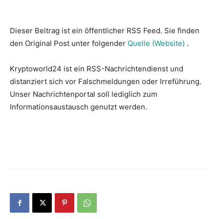
Dieser Beitrag ist ein öffentlicher RSS Feed. Sie finden
den Original Post unter folgender
Quelle (Website)
.
Kryptoworld24 ist ein RSS-Nachrichtendienst und
distanziert sich vor Falschmeldungen oder Irreführung.
Unser Nachrichtenportal soll lediglich zum
Informationsaustausch genutzt werden.