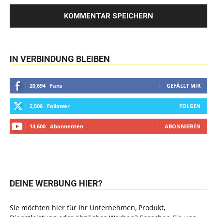
IN VERBINDUNG BLEIBEN
20,694
Fans
GEFÄLLT MIR
2,506
Follower
FOLGEN
14,600
Abonnenten
ABONNIEREN
DEINE WERBUNG HIER?
Sie möchten hier für Ihr Unternehmen, Produkt,