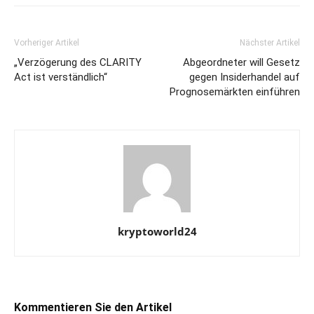
Vorheriger Artikel
Nächster Artikel
„Verzögerung des CLARITY
Abgeordneter will Gesetz
Act ist verständlich“
gegen Insiderhandel auf
Prognosemärkten einführen
kryptoworld24
Kommentieren Sie den Artikel