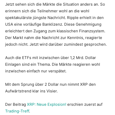
Jetzt sehen sich die Märkte die Situation anders an. So
erinnern sich die Teilnehmer wohl an die wohl
spektakulärste jüngste Nachricht. Ripple erhielt in den
USA eine vorläufige Banklizenz. Diese Genehmigung
erleichtert den Zugang zum klassischen Finanzsystem.
Der Markt nahm die Nachricht zur Kenntnis, reagierte
jedoch nicht. Jetzt wird darüber zumindest gesprochen.
Auch die ETFs mit inzwischen über 1,2 Mrd. Dollar
Einlagen sind ein Thema. Die Märkte reagieren wohl
inzwischen einfach nur verspätet.
Mit dem Sprung über 2 Dollar nun nimmt XRP den
Aufwärtstrend klar ins Visier.
Der Beitrag
XRP: Neue Explosion!
erschien zuerst auf
Trading-Treff
.