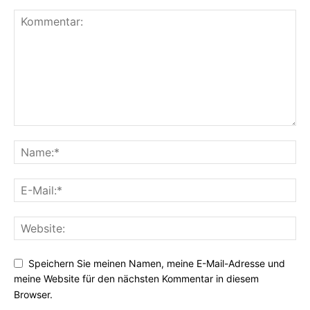
Speichern Sie meinen Namen, meine E-Mail-Adresse und
meine Website für den nächsten Kommentar in diesem
Browser.