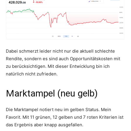
Dabei schmerzt leider nicht nur die aktuell schlechte
Rendite, sondern es sind auch Opportunitätskosten mit
zu berücksichtigen. Mit dieser Entwicklung bin ich
natürlich nicht zufrieden.
Marktampel (neu gelb)
Die Marktampel notiert neu im gelben Status. Mein
Favorit. Mit 11 grünen, 12 gelben und 7 roten Kriterien ist
das Ergebnis aber knapp ausgefallen.