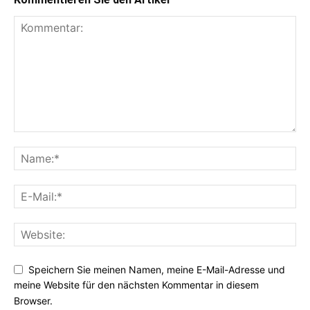
Speichern Sie meinen Namen, meine E-Mail-Adresse und
meine Website für den nächsten Kommentar in diesem
Browser.