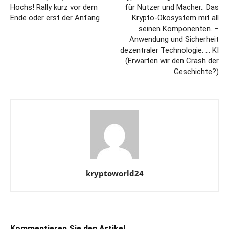
Hochs! Rally kurz vor dem
für Nutzer und Macher.: Das
Ende oder erst der Anfang
Krypto-Ökosystem mit all
seinen Komponenten. –
Anwendung und Sicherheit
dezentraler Technologie. … KI
(Erwarten wir den Crash der
Geschichte?)
kryptoworld24
Kommentieren Sie den Artikel