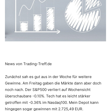
News von Trading-Treff.de
Zunächst sah es gut aus in der Woche für weitere
Gewinne. Am Freitag gaben die Märkte dann aber doch
noch nach. Der S&P500 verliert auf Wochensicht
überschaubare -0.10%. Tech hat es leicht stärker
getroffen mit -0.36% im Nasdaq100. Mein Depot kann
hingegen sogar gewinnen mit 2.725,49 EUR.