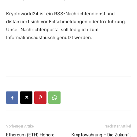
Kryptoworld24 ist ein RSS-Nachrichtendienst und
distanziert sich vor Falschmeldungen oder Irreführung.
Unser Nachrichtenportal soll lediglich zum
Informationsaustausch genutzt werden.
Vorheriger Artikel
Nächster Artikel
Ethereum (ETH) Höhere
Kryptowährung – Die Zukunft