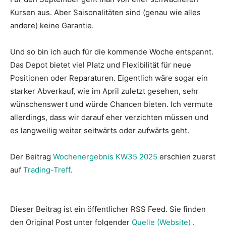
Kursen aus. Aber Saisonalitäten sind (genau wie alles
andere) keine Garantie.
Und so bin ich auch für die kommende Woche entspannt.
Das Depot bietet viel Platz und Flexibilität für neue
Positionen oder Reparaturen. Eigentlich wäre sogar ein
starker Abverkauf, wie im April zuletzt gesehen, sehr
wünschenswert und würde Chancen bieten. Ich vermute
allerdings, dass wir darauf eher verzichten müssen und
es langweilig weiter seitwärts oder aufwärts geht.
Der Beitrag
Wochenergebnis KW35 2025
erschien zuerst
auf
Trading-Treff
.
Dieser Beitrag ist ein öffentlicher RSS Feed. Sie finden
den Original Post unter folgender
Quelle (Website)
.