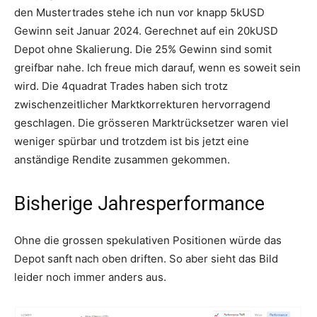
den Mustertrades stehe ich nun vor knapp 5kUSD
Gewinn seit Januar 2024. Gerechnet auf ein 20kUSD
Depot ohne Skalierung. Die 25% Gewinn sind somit
greifbar nahe. Ich freue mich darauf, wenn es soweit sein
wird. Die 4quadrat Trades haben sich trotz
zwischenzeitlicher Marktkorrekturen hervorragend
geschlagen. Die grösseren Marktrücksetzer waren viel
weniger spürbar und trotzdem ist bis jetzt eine
anständige Rendite zusammen gekommen.
Bisherige Jahresperformance
Ohne die grossen spekulativen Positionen würde das
Depot sanft nach oben driften. So aber sieht das Bild
leider noch immer anders aus.