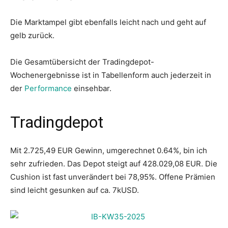
Die Marktampel gibt ebenfalls leicht nach und geht auf
gelb zurück.
Die Gesamtübersicht der Tradingdepot-
Wochenergebnisse ist in Tabellenform auch jederzeit in
der
Performance
einsehbar.
Tradingdepot
Mit 2.725,49 EUR Gewinn, umgerechnet 0.64%, bin ich
sehr zufrieden. Das Depot steigt auf 428.029,08 EUR. Die
Cushion ist fast unverändert bei 78,95%. Offene Prämien
sind leicht gesunken auf ca. 7kUSD.