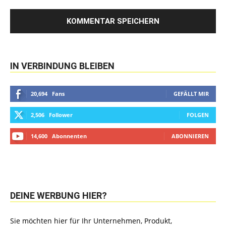
IN VERBINDUNG BLEIBEN
20,694
Fans
GEFÄLLT MIR
2,506
Follower
FOLGEN
14,600
Abonnenten
ABONNIEREN
DEINE WERBUNG HIER?
Sie möchten hier für Ihr Unternehmen, Produkt,