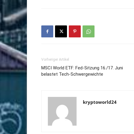
Vorheriger Artikel
MSCI World ETF: Fed-Sitzung 16./17. Juni
belastet Tech-Schwergewichte
kryptoworld24