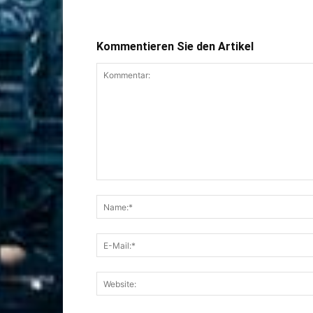
Kommentieren Sie den Artikel