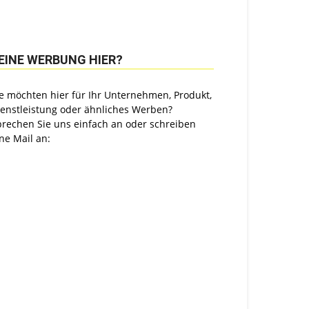
EINE WERBUNG HIER?
e möchten hier für Ihr Unternehmen, Produkt,
ienstleistung oder ähnliches Werben?
prechen Sie uns einfach an oder schreiben
ne Mail an: