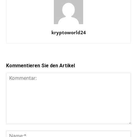
kryptoworld24
Kommentieren Sie den Artikel