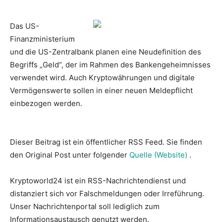
Das US-
Finanzministerium
und die US-Zentralbank planen eine Neudefinition des
Begriffs „Geld“, der im Rahmen des Bankengeheimnisses
verwendet wird. Auch Kryptowährungen und digitale
Vermögenswerte sollen in einer neuen Meldepflicht
einbezogen werden.
Dieser Beitrag ist ein öffentlicher RSS Feed. Sie finden
den Original Post unter folgender
Quelle (Website)
.
Kryptoworld24 ist ein RSS-Nachrichtendienst und
distanziert sich vor Falschmeldungen oder Irreführung.
Unser Nachrichtenportal soll lediglich zum
Informationsaustausch genutzt werden.