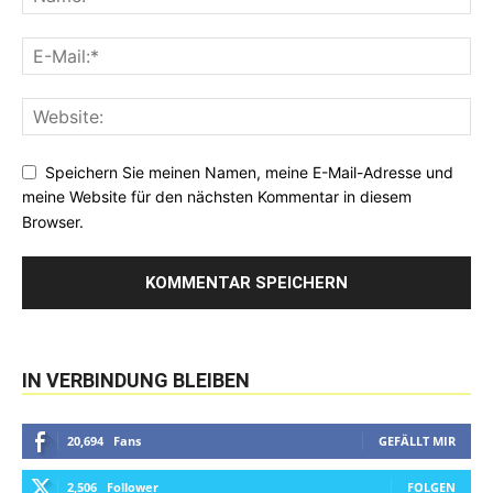
Speichern Sie meinen Namen, meine E-Mail-Adresse und
meine Website für den nächsten Kommentar in diesem
Browser.
IN VERBINDUNG BLEIBEN
20,694
Fans
GEFÄLLT MIR
2,506
Follower
FOLGEN