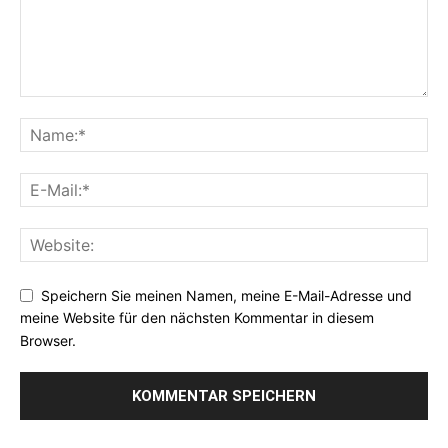
Speichern Sie meinen Namen, meine E-Mail-Adresse und
meine Website für den nächsten Kommentar in diesem
Browser.