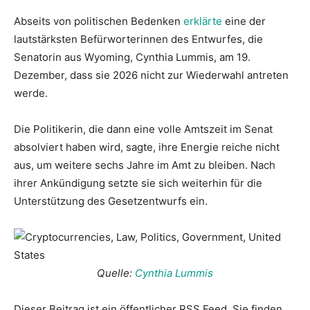
Abseits von politischen Bedenken
erklärte
eine der
lautstärksten Befürworterinnen des Entwurfes, die
Senatorin aus Wyoming, Cynthia Lummis, am 19.
Dezember, dass sie 2026 nicht zur Wiederwahl antreten
werde.
Die Politikerin, die dann eine volle Amtszeit im Senat
absolviert haben wird, sagte, ihre Energie reiche nicht
aus, um weitere sechs Jahre im Amt zu bleiben. Nach
ihrer Ankündigung setzte sie sich weiterhin für die
Unterstützung des Gesetzentwurfs ein.
Quelle:
Cynthia Lummis
Dieser Beitrag ist ein öffentlicher RSS Feed. Sie finden