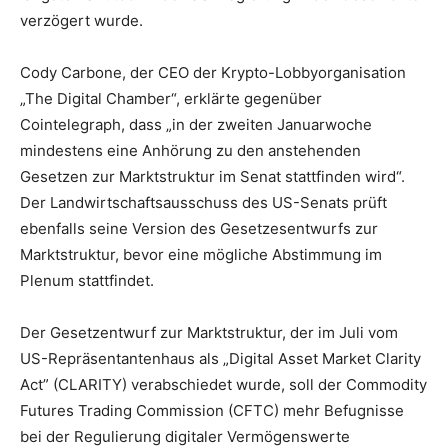
verzögert wurde.
Cody Carbone, der CEO der Krypto-Lobbyorganisation
„The Digital Chamber“, erklärte gegenüber
Cointelegraph, dass „in der zweiten Januarwoche
mindestens eine Anhörung zu den anstehenden
Gesetzen zur Marktstruktur im Senat stattfinden wird“.
Der Landwirtschaftsausschuss des US-Senats prüft
ebenfalls seine Version des Gesetzesentwurfs zur
Marktstruktur, bevor eine mögliche Abstimmung im
Plenum stattfindet.
Der Gesetzentwurf zur Marktstruktur, der im Juli vom
US-Repräsentantenhaus als „Digital Asset Market Clarity
Act” (CLARITY) verabschiedet wurde, soll der Commodity
Futures Trading Commission (CFTC) mehr Befugnisse
bei der Regulierung digitaler Vermögenswerte