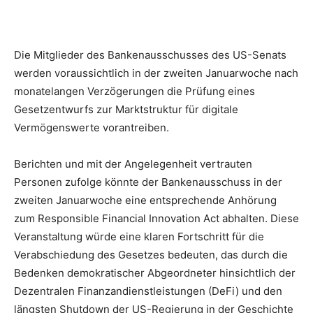
Die Mitglieder des Bankenausschusses des US-Senats
werden voraussichtlich in der zweiten Januarwoche nach
monatelangen Verzögerungen die Prüfung eines
Gesetzentwurfs zur Marktstruktur für digitale
Vermögenswerte vorantreiben.
Berichten und mit der Angelegenheit vertrauten
Personen zufolge könnte der Bankenausschuss in der
zweiten Januarwoche eine entsprechende Anhörung
zum Responsible Financial Innovation Act abhalten. Diese
Veranstaltung würde eine klaren Fortschritt für die
Verabschiedung des Gesetzes bedeuten, das durch die
Bedenken demokratischer Abgeordneter hinsichtlich der
Dezentralen Finanzandienstleistungen (DeFi) und den
längsten Shutdown der US-Regierung in der Geschichte