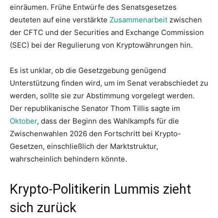
einräumen. Frühe Entwürfe des Senatsgesetzes
deuteten auf eine verstärkte
Zusammenarbeit
zwischen
der CFTC und der Securities and Exchange Commission
(SEC) bei der Regulierung von Kryptowährungen hin.
Es ist unklar, ob die Gesetzgebung genügend
Unterstützung finden wird, um im Senat verabschiedet zu
werden, sollte sie zur Abstimmung vorgelegt werden.
Der republikanische Senator Thom Tillis sagte im
Oktober
, dass der Beginn des Wahlkampfs für die
Zwischenwahlen 2026 den Fortschritt bei Krypto-
Gesetzen, einschließlich der Marktstruktur,
wahrscheinlich behindern könnte.
Krypto-Politikerin Lummis zieht
sich zurück