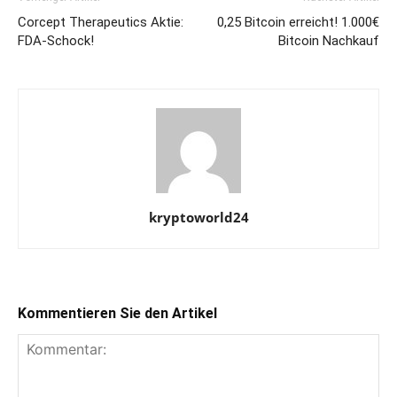
Corcept Therapeutics Aktie:
0,25 Bitcoin erreicht! 1.000€
FDA-Schock!
Bitcoin Nachkauf
kryptoworld24
Kommentieren Sie den Artikel