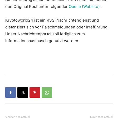
den Original Post unter folgender
Quelle (Website)
.
Kryptoworld24 ist ein RSS-Nachrichtendienst und
distanziert sich vor Falschmeldungen oder Irreführung.
Unser Nachrichtenportal soll lediglich zum
Informationsaustausch genutzt werden.
Vorheriger Artikel
Nächster Artikel