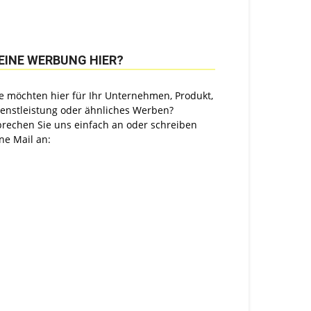
EINE WERBUNG HIER?
e möchten hier für Ihr Unternehmen, Produkt,
ienstleistung oder ähnliches Werben?
prechen Sie uns einfach an oder schreiben
ne Mail an: