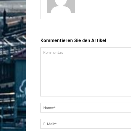
Kommentieren Sie den Artikel