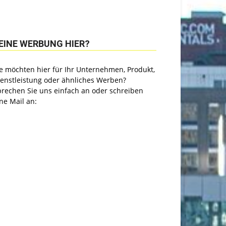
EINE WERBUNG HIER?
e möchten hier für Ihr Unternehmen, Produkt,
ienstleistung oder ähnliches Werben?
prechen Sie uns einfach an oder schreiben
ne Mail an: