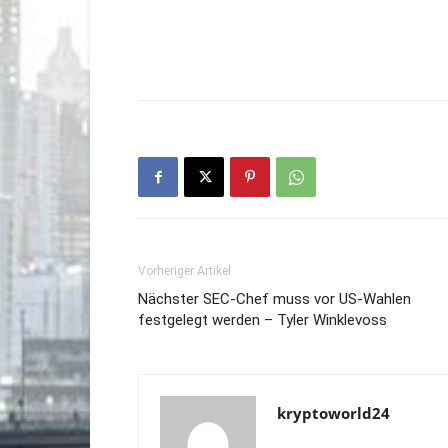
Vorheriger Artikel
Nächster SEC-Chef muss vor US-Wahlen
festgelegt werden – Tyler Winklevoss
kryptoworld24