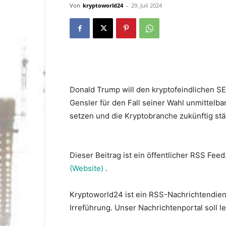
Von
kryptoworld24
-
29. Juli 2024
Donald Trump will den kryptofeindlichen S
Gensler für den Fall seiner Wahl unmittelbar
setzen und die Kryptobranche zukünftig stä
Dieser Beitrag ist ein öffentlicher RSS Feed
(Website)
.
Kryptoworld24 ist ein RSS-Nachrichtendien
Irreführung. Unser Nachrichtenportal soll 